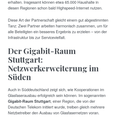
erhalten. Insgesamt können etwa 65.000 Haushalte in
diesen Regionen schon bald Highspeed-Internet nutzen.
Diese Art der Partnerschaft gleicht einem gut abgestimmten
Tanz: Zwei Partner arbeiten harmonisch zusammen, um für
alle Beteiligten ein besseres Ergebnis zu erzielen – von der
Infrastruktur bis zur Servicevielfalt.
Der Gigabit-Raum
Stuttgart:
Netzwerkerweiterung im
Süden
Auch in Süddeutschland zeigt sich, wie Kooperationen im
Glasfaserausbau erfolgreich sein können. Im sogenannten
Gigabit-Raum Stuttgart
, einer Region, die von der
Deutschen Telekom initiiert wurde, treiben gleich mehrere
Netzbetreiber den Ausbau von Glasfasernetzen voran.