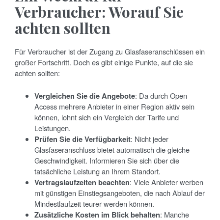
Verbraucher: Worauf Sie
achten sollten
Für Verbraucher ist der Zugang zu Glasfaseranschlüssen ein
großer Fortschritt. Doch es gibt einige Punkte, auf die sie
achten sollten:
Vergleichen Sie die Angebote
: Da durch Open
Access mehrere Anbieter in einer Region aktiv sein
können, lohnt sich ein Vergleich der Tarife und
Leistungen.
Prüfen Sie die Verfügbarkeit
: Nicht jeder
Glasfaseranschluss bietet automatisch die gleiche
Geschwindigkeit. Informieren Sie sich über die
tatsächliche Leistung an Ihrem Standort.
Vertragslaufzeiten beachten
: Viele Anbieter werben
mit günstigen Einstiegsangeboten, die nach Ablauf der
Mindestlaufzeit teurer werden können.
Zusätzliche Kosten im Blick behalten
: Manche