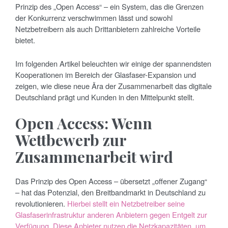
Prinzip des „Open Access“ – ein System, das die Grenzen
der Konkurrenz verschwimmen lässt und sowohl
Netzbetreibern als auch Drittanbietern zahlreiche Vorteile
bietet.
Im folgenden Artikel beleuchten wir einige der spannendsten
Kooperationen im Bereich der Glasfaser-Expansion und
zeigen, wie diese neue Ära der Zusammenarbeit das digitale
Deutschland prägt und Kunden in den Mittelpunkt stellt.
Open Access: Wenn
Wettbewerb zur
Zusammenarbeit wird
Das Prinzip des Open Access – übersetzt „offener Zugang“
– hat das Potenzial, den Breitbandmarkt in Deutschland zu
revolutionieren.
Hierbei stellt ein Netzbetreiber seine
Glasfaserinfrastruktur anderen Anbietern gegen Entgelt zur
Verfügung. Diese Anbieter nutzen die Netzkapazitäten, um