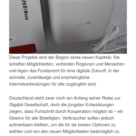
Diese Projekte sind der Beginn eines neuen Kapitels: Sie
schaffen Möglichkeiten, verbinden Regionen und Menschen
und legen das Fundament für eine digitale Zukunft, in der
schnelle, zuverlässige und erschwingliche
Internetverbindungen für alle zugänglich sind.
Deutschland steht zwar noch am Anfang seiner Reise zur
Gigabit-Gesellschaft, doch die jüngsten Entwicklungen
zeigen, dass Fortschritt durch Kooperation möglich ist – ein
Gewinn für alle Beteiligten. Verbraucher sollten jedoch
aufmerksam bleiben, um die für sie besten Optionen zu
wählen und von den neuen Möglichkeiten bestmöglich zu