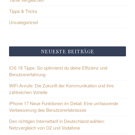
Tipps & Tricks
Uncategorized
NEUESTE BEITRÄGE
iOS 18 Tipps: So optimierst du deine Effizienz und
Benutzererfahrung
WiFi-Anrufe: Die Zukunft der Kommunikation und ihre
zahlreichen Vorteile
iPhone 17 Neue Funktionen im Detail: Eine umfassende
Verbesserung des Benutzererlebnisses
Den richtigen Internettarif in Deutschland wählen:
Netzvergleich von O2 und Vodafone