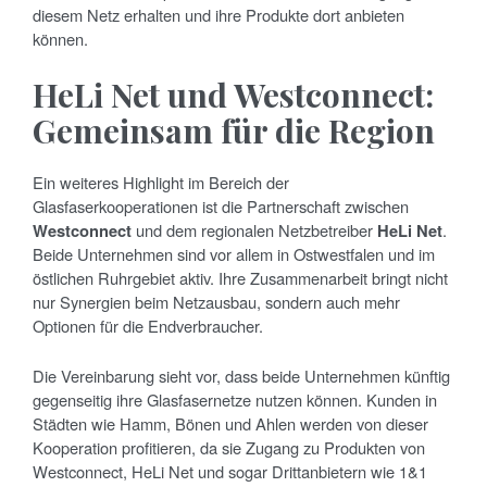
diesem Netz erhalten und ihre Produkte dort anbieten
können.
HeLi Net und Westconnect:
Gemeinsam für die Region
Ein weiteres Highlight im Bereich der
Glasfaserkooperationen ist die Partnerschaft zwischen
Westconnect
und dem regionalen Netzbetreiber
HeLi Net
.
Beide Unternehmen sind vor allem in Ostwestfalen und im
östlichen Ruhrgebiet aktiv. Ihre Zusammenarbeit bringt nicht
nur Synergien beim Netzausbau, sondern auch mehr
Optionen für die Endverbraucher.
Die Vereinbarung sieht vor, dass beide Unternehmen künftig
gegenseitig ihre Glasfasernetze nutzen können. Kunden in
Städten wie Hamm, Bönen und Ahlen werden von dieser
Kooperation profitieren, da sie Zugang zu Produkten von
Westconnect, HeLi Net und sogar Drittanbietern wie 1&1