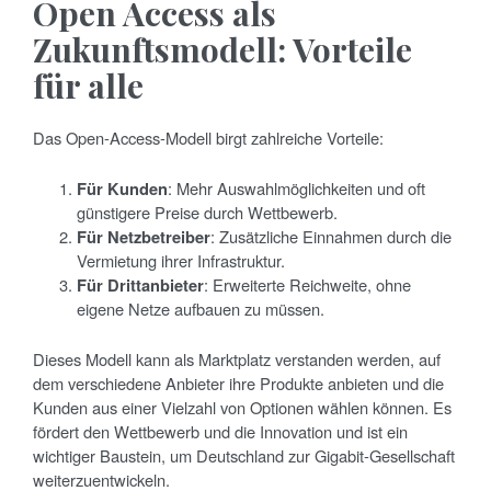
Open Access als
Zukunftsmodell: Vorteile
für alle
Das Open-Access-Modell birgt zahlreiche Vorteile:
Für Kunden
: Mehr Auswahlmöglichkeiten und oft
günstigere Preise durch Wettbewerb.
Für Netzbetreiber
: Zusätzliche Einnahmen durch die
Vermietung ihrer Infrastruktur.
Für Drittanbieter
: Erweiterte Reichweite, ohne
eigene Netze aufbauen zu müssen.
Dieses Modell kann als Marktplatz verstanden werden, auf
dem verschiedene Anbieter ihre Produkte anbieten und die
Kunden aus einer Vielzahl von Optionen wählen können. Es
fördert den Wettbewerb und die Innovation und ist ein
wichtiger Baustein, um Deutschland zur Gigabit-Gesellschaft
weiterzuentwickeln.