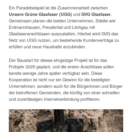
Ein Paradebeispiel ist die Zusammenarbeit zwischen
Unsere Grüne Glasfaser (UGG)
und
GVG Glasfaser
.
Gemeinsam planen die beiden Unternehmen, Städte wie
Erdmannhausen, Freudental und Löchgau mit
Glasfaseranschlüssen auszustatten. Hierbei wird GVG das
Netz von UGG nutzen, um bestehende Kundenverträge zu
erfüllen und neue Haushalte anzubinden.
Der Baustart für dieses ehrgeizige Projekt ist für das
Frühjahr 2025 geplant, und die ersten Anschlüsse sollen
bereits wenige Jahre später verfügbar sein. Diese
Kooperation ist nicht nur ein Gewinn für die beteiligten
Unternehmen, sondern auch für die Bürgerinnen und Bürger
der betroffenen Gemeinden, die künftig von einer schnellen
und zuverlässigen Internetverbindung profitieren.