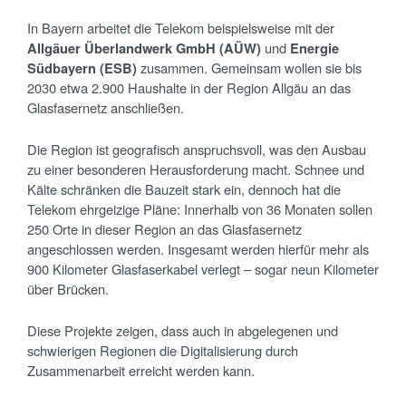
In Bayern arbeitet die Telekom beispielsweise mit der
Allgäuer Überlandwerk GmbH (AÜW)
und
Energie
Südbayern (ESB)
zusammen. Gemeinsam wollen sie bis
2030 etwa 2.900 Haushalte in der Region Allgäu an das
Glasfasernetz anschließen.
Die Region ist geografisch anspruchsvoll, was den Ausbau
zu einer besonderen Herausforderung macht. Schnee und
Kälte schränken die Bauzeit stark ein, dennoch hat die
Telekom ehrgeizige Pläne: Innerhalb von 36 Monaten sollen
250 Orte in dieser Region an das Glasfasernetz
angeschlossen werden. Insgesamt werden hierfür mehr als
900 Kilometer Glasfaserkabel verlegt – sogar neun Kilometer
über Brücken.
Diese Projekte zeigen, dass auch in abgelegenen und
schwierigen Regionen die Digitalisierung durch
Zusammenarbeit erreicht werden kann.