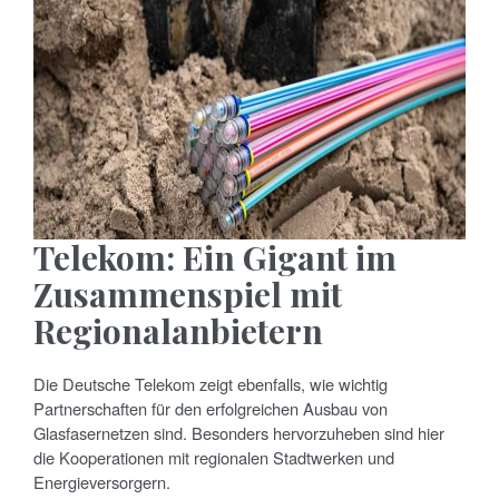
Telekom: Ein Gigant im
Zusammenspiel mit
Regionalanbietern
Die Deutsche Telekom zeigt ebenfalls, wie wichtig
Partnerschaften für den erfolgreichen Ausbau von
Glasfasernetzen sind. Besonders hervorzuheben sind hier
die Kooperationen mit regionalen Stadtwerken und
Energieversorgern.