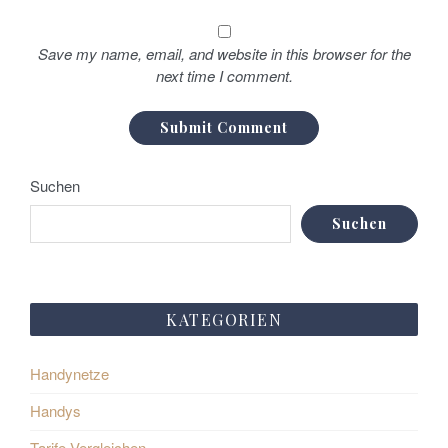
Save my name, email, and website in this browser for the
next time I comment.
Suchen
Suchen
KATEGORIEN
Handynetze
Handys
Tarife Vergleichen