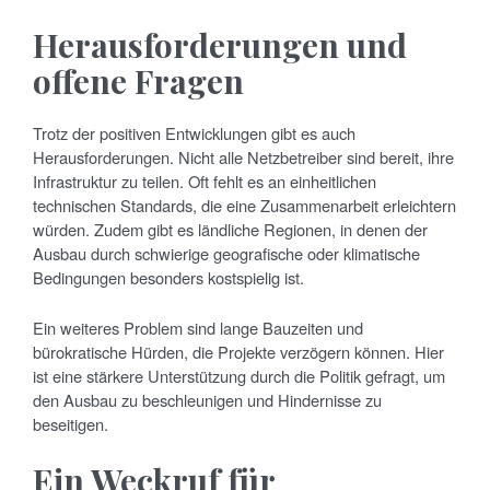
Herausforderungen und
offene Fragen
Trotz der positiven Entwicklungen gibt es auch
Herausforderungen. Nicht alle Netzbetreiber sind bereit, ihre
Infrastruktur zu teilen. Oft fehlt es an einheitlichen
technischen Standards, die eine Zusammenarbeit erleichtern
würden. Zudem gibt es ländliche Regionen, in denen der
Ausbau durch schwierige geografische oder klimatische
Bedingungen besonders kostspielig ist.
Ein weiteres Problem sind lange Bauzeiten und
bürokratische Hürden, die Projekte verzögern können. Hier
ist eine stärkere Unterstützung durch die Politik gefragt, um
den Ausbau zu beschleunigen und Hindernisse zu
beseitigen.
Ein Weckruf für