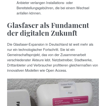
Anbieter verlangen Installations- oder
Bereitstellungsgebühren, die bei einem Wechsel
anfallen können.
Glasfaser als Fundament
der digitalen Zukunft
Die Glasfaser-Expansion in Deutschland ist weit mehr als
nur ein technologischer Fortschritt. Sie ist ein
Gemeinschaftsprojekt, das von der Zusammenarbeit
verschiedenster Akteure lebt. Netzbetreiber, Stadtwerke,
Drittanbieter und Verbraucher profitieren gleichermaßen von
innovativen Modellen wie Open Access.