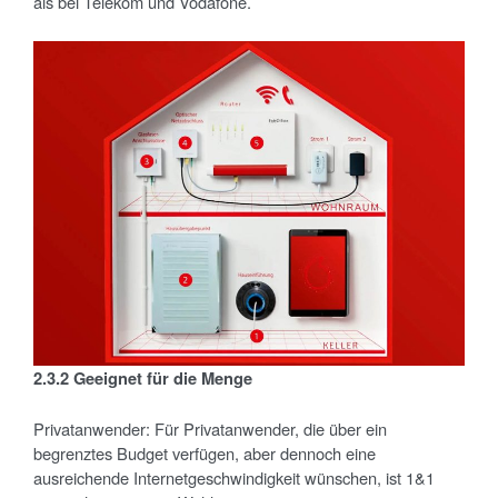
als bei Telekom und Vodafone.
2.3.2 Geeignet f
ür die Menge
Privatanwender: Für Privatanwender, die über ein
begrenztes Budget verfügen, aber dennoch eine
ausreichende Internetgeschwindigkeit wünschen, ist 1&1