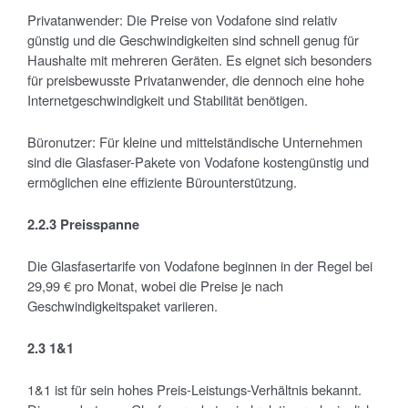
Privatanwender: Die Preise von Vodafone sind relativ
günstig und die Geschwindigkeiten sind schnell genug für
Haushalte mit mehreren Geräten. Es eignet sich besonders
für preisbewusste Privatanwender, die dennoch eine hohe
Internetgeschwindigkeit und Stabilität benötigen.
Büronutzer: Für kleine und mittelständische Unternehmen
sind die Glasfaser-Pakete von Vodafone kostengünstig und
ermöglichen eine effiziente Bürounterstützung.
2.2.3 Preisspanne
Die Glasfasertarife von Vodafone beginnen in der Regel bei
29,99 € pro Monat, wobei die Preise je nach
Geschwindigkeitspaket variieren.
2.3 1&1
1&1 ist für sein hohes Preis-Leistungs-Verhältnis bekannt.