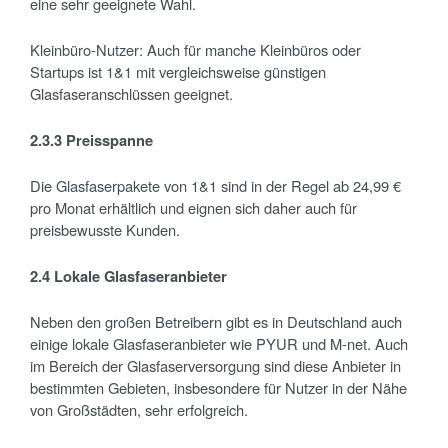
eine sehr geeignete Wahl.
Kleinbüro-Nutzer: Auch für manche Kleinbüros oder
Startups ist 1&1 mit vergleichsweise günstigen
Glasfaseranschlüssen geeignet.
2.3.3 Preisspanne
Die Glasfaserpakete von 1&1 sind in der Regel ab 24,99 €
pro Monat erhältlich und eignen sich daher auch für
preisbewusste Kunden.
2.4 Lokale Glasfaseranbieter
Neben den großen Betreibern gibt es in Deutschland auch
einige lokale Glasfaseranbieter wie PYUR und M-net. Auch
im Bereich der Glasfaserversorgung sind diese Anbieter in
bestimmten Gebieten, insbesondere für Nutzer in der Nähe
von Großstädten, sehr erfolgreich.