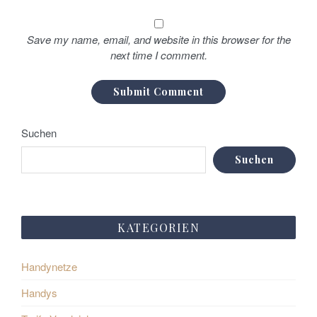
Save my name, email, and website in this browser for the
next time I comment.
Suchen
Suchen
KATEGORIEN
Handynetze
Handys