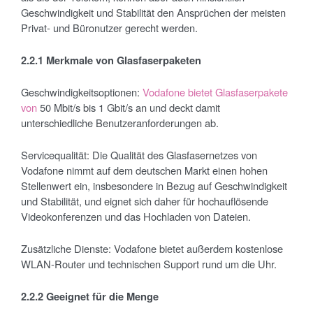
Geschwindigkeit und Stabilität den Ansprüchen der meisten
Privat- und Büronutzer gerecht werden.
2.2.1 Merkmale von Glasfaserpaketen
Geschwindigkeitsoptionen:
Vodafone bietet Glasfaserpakete
von
50 Mbit/s bis 1 Gbit/s an und deckt damit
unterschiedliche Benutzeranforderungen ab.
Servicequalität: Die Qualität des Glasfasernetzes von
Vodafone nimmt auf dem deutschen Markt einen hohen
Stellenwert ein, insbesondere in Bezug auf Geschwindigkeit
und Stabilität, und eignet sich daher für hochauflösende
Videokonferenzen und das Hochladen von Dateien.
Zusätzliche Dienste: Vodafone bietet außerdem kostenlose
WLAN-Router und technischen Support rund um die Uhr.
2.2.2 Geeignet f
ür die Menge