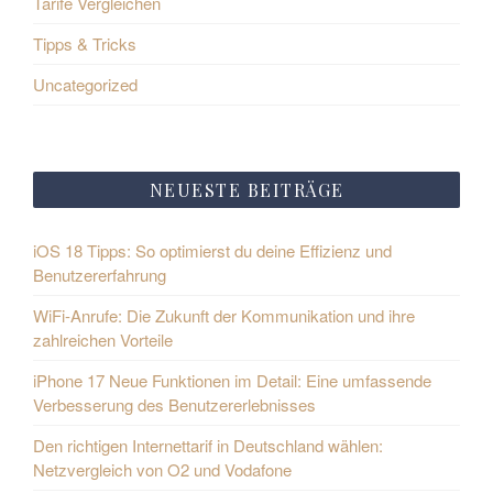
Tarife Vergleichen
Tipps & Tricks
Uncategorized
NEUESTE BEITRÄGE
iOS 18 Tipps: So optimierst du deine Effizienz und
Benutzererfahrung
WiFi-Anrufe: Die Zukunft der Kommunikation und ihre
zahlreichen Vorteile
iPhone 17 Neue Funktionen im Detail: Eine umfassende
Verbesserung des Benutzererlebnisses
Den richtigen Internettarif in Deutschland wählen:
Netzvergleich von O2 und Vodafone