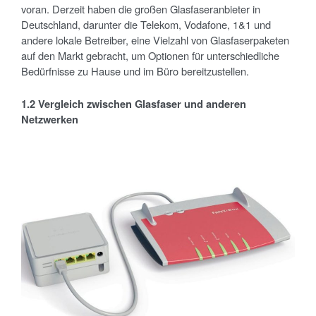
voran. Derzeit haben die großen Glasfaseranbieter in
Deutschland, darunter die Telekom, Vodafone, 1&1 und
andere lokale Betreiber, eine Vielzahl von Glasfaserpaketen
auf den Markt gebracht, um Optionen für unterschiedliche
Bedürfnisse zu Hause und im Büro bereitzustellen.
1.2 Vergleich zwischen Glasfaser und anderen
Netzwerken