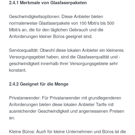
2.4.1 Merkmale von Glasfaserpaketen
Geschwindigkeitsoptionen: Diese Anbieter bieten
normalerweise Glasfaserpakete von 100 Mbit/s bis 500
Mbit/s an, die für den täglichen Gebrauch und die
Anforderungen kleiner Büros geeignet sind.
Servicequalität: Obwohl diese lokalen Anbieter ein kleineres
Versorgungsgebiet haben, sind die Glasfaserqualität und -
geschwindigkeit innerhalb ihrer Versorgungsgebiete sehr
konstant.
2.4.2 Geeignet f
ür die Menge
Privatanwender: Für Privatanwender mit grundlegenderen
Anforderungen bieten diese lokalen Anbieter Tarife mit
ausreichender Geschwindigkeit und angemessenen Preisen
an.
Kleine Büros: Auch für kleine Unternehmen und Büros ist die