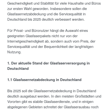
Geschwindigkeit und Stabilität für viele Haushalte und Büros
zur ersten Wahl geworden. Insbesondere sollen die
Glasfasernetzabdeckung und die Servicequalität in
Deutschland bis 2025 deutlich verbessert werden.
Für Privat- und Büronutzer hängt die Auswahl eines
geeigneten Glasfaserpakets nicht nur von der
Internetgeschwindigkeit ab, sondern auch vom Preis, der
Servicequalität und der Bequemlichkeit der langfristigen
Nutzung.
1. Der aktuelle Stand der Glasfaserversorgung in
Deutschland
1.1 Glasfasernetzabdeckung in Deutschland
Bis 2025 soll die Glasfasernetzabdeckung in Deutschland
deutlich ausgebaut werden. In den meisten Großstädten und
Vororten gibt es stabile Glasfaserdienste, und in einigen
abgelegenen Gebieten schreitet der Glasfaserausbau noch