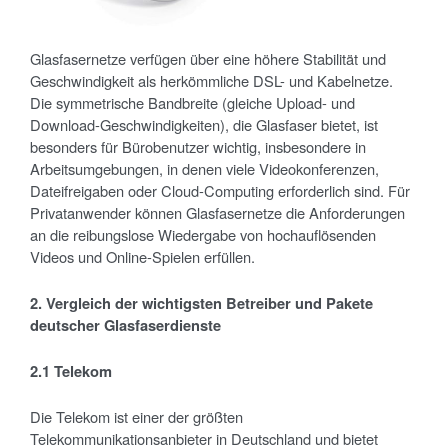
Glasfasernetze verfügen über eine höhere Stabilität und
Geschwindigkeit als herkömmliche DSL- und Kabelnetze.
Die symmetrische Bandbreite (gleiche Upload- und
Download-Geschwindigkeiten), die Glasfaser bietet, ist
besonders für Bürobenutzer wichtig, insbesondere in
Arbeitsumgebungen, in denen viele Videokonferenzen,
Dateifreigaben oder Cloud-Computing erforderlich sind. Für
Privatanwender können Glasfasernetze die Anforderungen
an die reibungslose Wiedergabe von hochauflösenden
Videos und Online-Spielen erfüllen.
2. Vergleich der wichtigsten Betreiber und Pakete
deutscher Glasfaserdienste
2.1 Telekom
Die Telekom ist einer der größten
Telekommunikationsanbieter in Deutschland und bietet