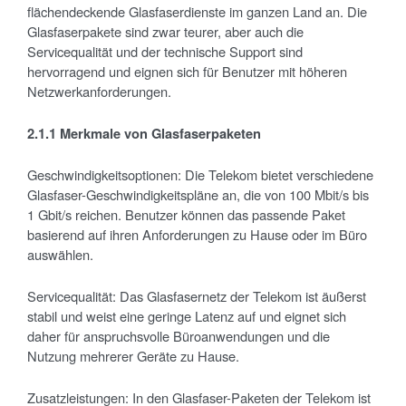
flächendeckende Glasfaserdienste im ganzen Land an. Die
Glasfaserpakete sind zwar teurer, aber auch die
Servicequalität und der technische Support sind
hervorragend und eignen sich für Benutzer mit höheren
Netzwerkanforderungen.
2.1.1 Merkmale von Glasfaserpaketen
Geschwindigkeitsoptionen: Die Telekom bietet verschiedene
Glasfaser-Geschwindigkeitspläne an, die von 100 Mbit/s bis
1 Gbit/s reichen. Benutzer können das passende Paket
basierend auf ihren Anforderungen zu Hause oder im Büro
auswählen.
Servicequalität: Das Glasfasernetz der Telekom ist äußerst
stabil und weist eine geringe Latenz auf und eignet sich
daher für anspruchsvolle Büroanwendungen und die
Nutzung mehrerer Geräte zu Hause.
Zusatzleistungen: In den Glasfaser-Paketen der Telekom ist