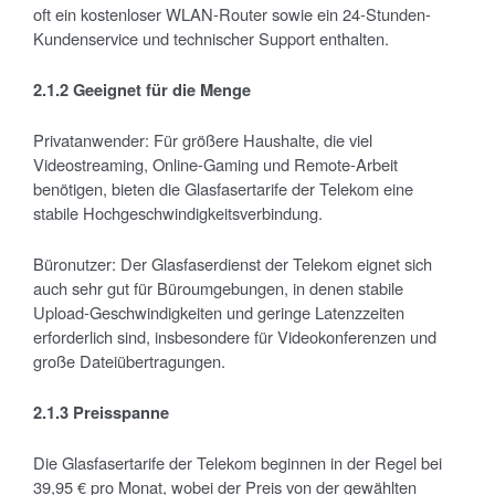
oft ein kostenloser WLAN-Router sowie ein 24-Stunden-
Kundenservice und technischer Support enthalten.
2.1.2 Geeignet f
ür die Menge
Privatanwender: Für größere Haushalte, die viel
Videostreaming, Online-Gaming und Remote-Arbeit
benötigen, bieten die Glasfasertarife der Telekom eine
stabile Hochgeschwindigkeitsverbindung.
Büronutzer: Der Glasfaserdienst der Telekom eignet sich
auch sehr gut für Büroumgebungen, in denen stabile
Upload-Geschwindigkeiten und geringe Latenzzeiten
erforderlich sind, insbesondere für Videokonferenzen und
große Dateiübertragungen.
2.1.3 Preisspanne
Die Glasfasertarife der Telekom beginnen in der Regel bei
39,95 € pro Monat, wobei der Preis von der gewählten