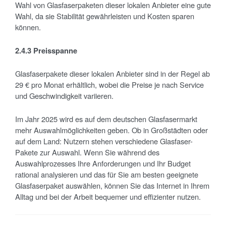
Wahl von Glasfaserpaketen dieser lokalen Anbieter eine gute
Wahl, da sie Stabilität gewährleisten und Kosten sparen
können.
2.4.3 Preisspanne
Glasfaserpakete dieser lokalen Anbieter sind in der Regel ab
29 € pro Monat erhältlich, wobei die Preise je nach Service
und Geschwindigkeit variieren.
Im Jahr 2025 wird es auf dem deutschen Glasfasermarkt
mehr Auswahlmöglichkeiten geben. Ob in Großstädten oder
auf dem Land: Nutzern stehen verschiedene Glasfaser-
Pakete zur Auswahl. Wenn Sie während des
Auswahlprozesses Ihre Anforderungen und Ihr Budget
rational analysieren und das für Sie am besten geeignete
Glasfaserpaket auswählen, können Sie das Internet in Ihrem
Alltag und bei der Arbeit bequemer und effizienter nutzen.