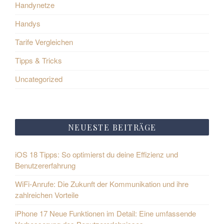
Handynetze
Handys
Tarife Vergleichen
Tipps & Tricks
Uncategorized
NEUESTE BEITRÄGE
iOS 18 Tipps: So optimierst du deine Effizienz und
Benutzererfahrung
WiFi-Anrufe: Die Zukunft der Kommunikation und ihre
zahlreichen Vorteile
iPhone 17 Neue Funktionen im Detail: Eine umfassende