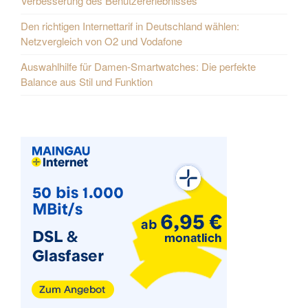
Verbesserung des Benutzererlebnisses
Den richtigen Internettarif in Deutschland wählen:
Netzvergleich von O2 und Vodafone
Auswahlhilfe für Damen-Smartwatches: Die perfekte
Balance aus Stil und Funktion