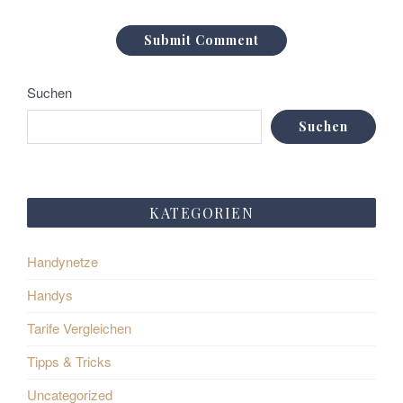
Suchen
Suchen
KATEGORIEN
Handynetze
Handys
Tarife Vergleichen
Tipps & Tricks
Uncategorized