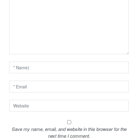
a
v
i
g
a
t
i
o
n
Save my name, email, and website in this browser for the
next time I comment.