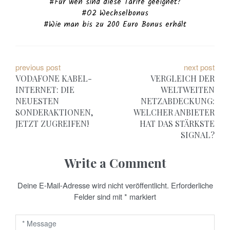
Für wen sind diese Tarife geeignet?
O2 Wechselbonus
Wie man bis zu 200 Euro Bonus erhält
B
previous post
next post
VODAFONE KABEL-
VERGLEICH DER
e
INTERNET: DIE
WELTWEITEN
NEUESTEN
NETZABDECKUNG:
i
SONDERAKTIONEN,
WELCHER ANBIETER
t
JETZT ZUGREIFEN!
HAT DAS STÄRKSTE
SIGNAL?
r
a
Write a Comment
g
Deine E-Mail-Adresse wird nicht veröffentlicht.
Erforderliche
Felder sind mit
*
markiert
s
n