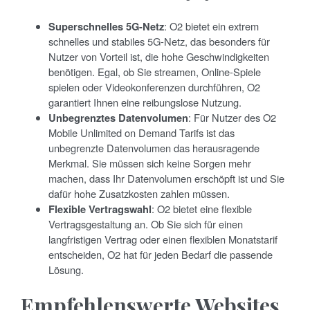
Superschnelles 5G-Netz
: O2 bietet ein extrem
schnelles und stabiles 5G-Netz, das besonders für
Nutzer von Vorteil ist, die hohe Geschwindigkeiten
benötigen. Egal, ob Sie streamen, Online-Spiele
spielen oder Videokonferenzen durchführen, O2
garantiert Ihnen eine reibungslose Nutzung.
Unbegrenztes Datenvolumen
: Für Nutzer des O2
Mobile Unlimited on Demand Tarifs ist das
unbegrenzte Datenvolumen das herausragende
Merkmal. Sie müssen sich keine Sorgen mehr
machen, dass Ihr Datenvolumen erschöpft ist und Sie
dafür hohe Zusatzkosten zahlen müssen.
Flexible Vertragswahl
: O2 bietet eine flexible
Vertragsgestaltung an. Ob Sie sich für einen
langfristigen Vertrag oder einen flexiblen Monatstarif
entscheiden, O2 hat für jeden Bedarf die passende
Lösung.
Empfehlenswerte Websites