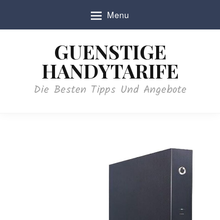
S
Menu
k
i
p
GUENSTIGE
t
o
HANDYTARIFE
c
o
Die Besten Tipps Und Angebote
n
t
e
n
t