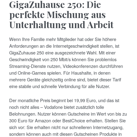
GigaZuhause 250: Die
perfekte Mischung aus
Unterhaltung und Arbeit
Wenn Ihre Familie mehr Mitglieder hat oder Sie höhere
Anforderungen an die Internetgeschwindigkeit stellen, ist
GigaZuhause 250 eine ausgezeichnete Wahl. Mit einer
Geschwindigkeit von 250 Mbit/s können Sie problemlos
Streaming-Dienste nutzen, Videokonferenzen durchführen
und Online-Games spielen. Für Haushalte, in denen
mehrere Geräte gleichzeitig online sind, bietet dieser Tarif
eine stabile und schnelle Verbindung für alle Nutzer.
Der monatliche Preis beginnt bei 19,99 Euro, und das ist
noch nicht alles – Vodafone bietet zusätzlich tolle
Belohnungen. Nutzer können Gutscheine im Wert von bis zu
300 Euro für Amazon oder BestChoice erhalten. Stellen Sie
sich vor: Sie erhalten nicht nur schnelleren Internetzugang,
sondern können auch mit diesen Gutscheinen Produkte in