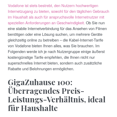
Vodafone ist stets bestrebt, den Nutzern hochwertigen
Internetzugang zu bieten, sowohl für den täglichen Gebrauch
im Haushalt als auch für anspruchsvolle Internetnutzer mit
speziellen Anforderungen an Geschwindigkeit.
Ob Sie nun
eine stabile Internetverbindung für das Ansehen von Filmen
benötigen oder eine Lösung suchen, um mehrere Geräte
gleichzeitig online zu betreiben – die Kabel-Internet-Tarife
von Vodafone bieten Ihnen alles, was Sie brauchen. Im
Folgenden werde ich je nach Nutzergruppe einige äußerst
kostengünstige Tarife empfehlen, die Ihnen nicht nur
superschnelles Internet bieten, sondern auch zusätzliche
Rabatte und Belohnungen ermöglichen.
GigaZuhause 100:
Überragendes Preis-
Leistungs-Verhältnis, ideal
für Haushalte