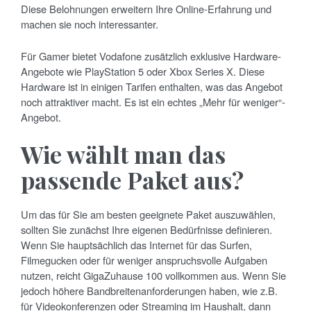
Diese Belohnungen erweitern Ihre Online-Erfahrung und
machen sie noch interessanter.
Für Gamer bietet Vodafone zusätzlich exklusive Hardware-
Angebote wie PlayStation 5 oder Xbox Series X. Diese
Hardware ist in einigen Tarifen enthalten, was das Angebot
noch attraktiver macht. Es ist ein echtes „Mehr für weniger“-
Angebot.
Wie wählt man das
passende Paket aus?
Um das für Sie am besten geeignete Paket auszuwählen,
sollten Sie zunächst Ihre eigenen Bedürfnisse definieren.
Wenn Sie hauptsächlich das Internet für das Surfen,
Filmegucken oder für weniger anspruchsvolle Aufgaben
nutzen, reicht GigaZuhause 100 vollkommen aus. Wenn Sie
jedoch höhere Bandbreitenanforderungen haben, wie z.B.
für Videokonferenzen oder Streaming im Haushalt, dann