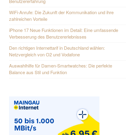
Benutzererfahrung
WiFi-Anrufe: Die Zukunft der Kommunikation und ihre
zahlreichen Vorteile
iPhone 17 Neue Funktionen im Detail: Eine umfassende
Verbesserung des Benutzererlebnisses
Den richtigen Internettarif in Deutschland wählen:
Netzvergleich von O2 und Vodafone
Auswahlhilfe für Damen-Smartwatches: Die perfekte
Balance aus Stil und Funktion