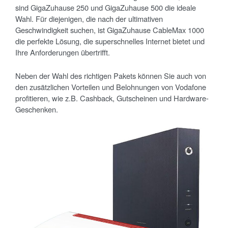
sind GigaZuhause 250 und GigaZuhause 500 die ideale
Wahl. Für diejenigen, die nach der ultimativen
Geschwindigkeit suchen, ist GigaZuhause CableMax 1000
die perfekte Lösung, die superschnelles Internet bietet und
Ihre Anforderungen übertrifft.
Neben der Wahl des richtigen Pakets können Sie auch von
den zusätzlichen Vorteilen und Belohnungen von Vodafone
profitieren, wie z.B. Cashback, Gutscheinen und Hardware-
Geschenken.