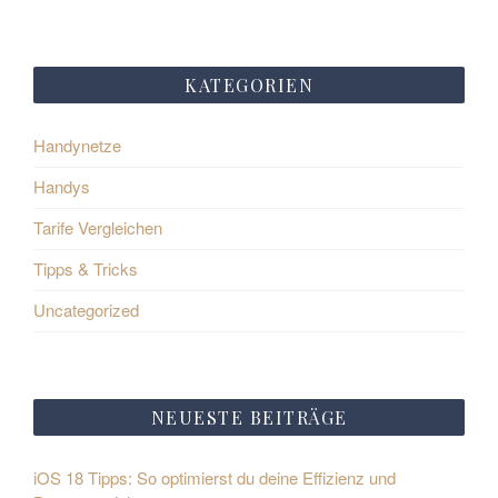
KATEGORIEN
Handynetze
Handys
Tarife Vergleichen
Tipps & Tricks
Uncategorized
NEUESTE BEITRÄGE
iOS 18 Tipps: So optimierst du deine Effizienz und