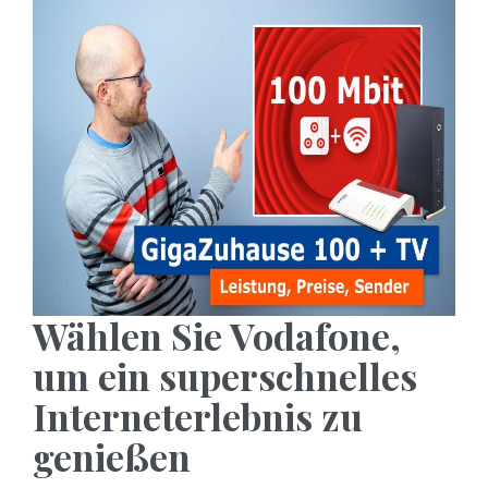
Wählen Sie Vodafone,
um ein superschnelles
Interneterlebnis zu
genießen