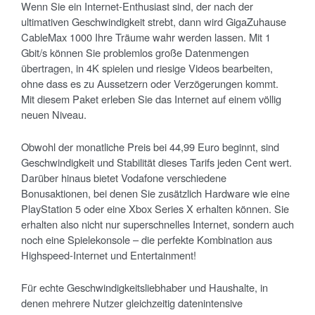
Wenn Sie ein Internet-Enthusiast sind, der nach der
ultimativen Geschwindigkeit strebt, dann wird GigaZuhause
CableMax 1000 Ihre Träume wahr werden lassen. Mit 1
Gbit/s können Sie problemlos große Datenmengen
übertragen, in 4K spielen und riesige Videos bearbeiten,
ohne dass es zu Aussetzern oder Verzögerungen kommt.
Mit diesem Paket erleben Sie das Internet auf einem völlig
neuen Niveau.
Obwohl der monatliche Preis bei 44,99 Euro beginnt, sind
Geschwindigkeit und Stabilität dieses Tarifs jeden Cent wert.
Darüber hinaus bietet Vodafone verschiedene
Bonusaktionen, bei denen Sie zusätzlich Hardware wie eine
PlayStation 5 oder eine Xbox Series X erhalten können. Sie
erhalten also nicht nur superschnelles Internet, sondern auch
noch eine Spielekonsole – die perfekte Kombination aus
Highspeed-Internet und Entertainment!
Für echte Geschwindigkeitsliebhaber und Haushalte, in
denen mehrere Nutzer gleichzeitig datenintensive