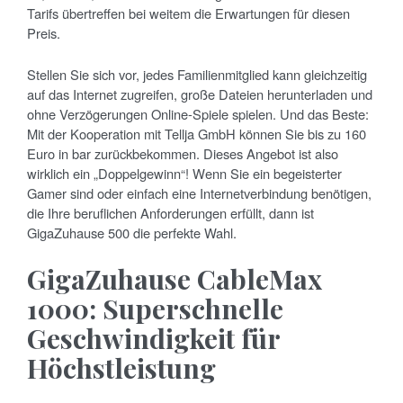
Tarifs übertreffen bei weitem die Erwartungen für diesen
Preis.
Stellen Sie sich vor, jedes Familienmitglied kann gleichzeitig
auf das Internet zugreifen, große Dateien herunterladen und
ohne Verzögerungen Online-Spiele spielen. Und das Beste:
Mit der Kooperation mit Tellja GmbH können Sie bis zu 160
Euro in bar zurückbekommen. Dieses Angebot ist also
wirklich ein „Doppelgewinn“! Wenn Sie ein begeisterter
Gamer sind oder einfach eine Internetverbindung benötigen,
die Ihre beruflichen Anforderungen erfüllt, dann ist
GigaZuhause 500 die perfekte Wahl.
GigaZuhause CableMax
1000: Superschnelle
Geschwindigkeit für
Höchstleistung