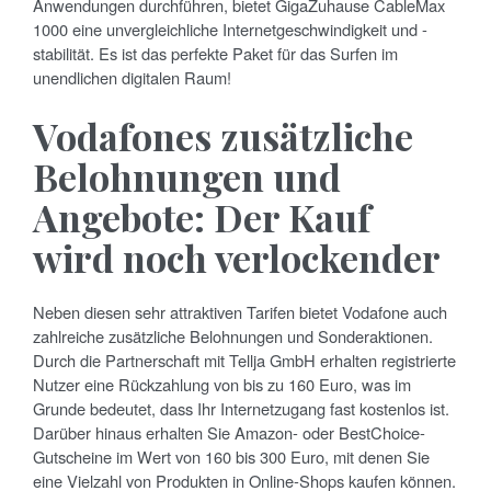
Anwendungen durchführen, bietet GigaZuhause CableMax
1000 eine unvergleichliche Internetgeschwindigkeit und -
stabilität. Es ist das perfekte Paket für das Surfen im
unendlichen digitalen Raum!
Vodafones zusätzliche
Belohnungen und
Angebote: Der Kauf
wird noch verlockender
Neben diesen sehr attraktiven Tarifen bietet Vodafone auch
zahlreiche zusätzliche Belohnungen und Sonderaktionen.
Durch die Partnerschaft mit Tellja GmbH erhalten registrierte
Nutzer eine Rückzahlung von bis zu 160 Euro, was im
Grunde bedeutet, dass Ihr Internetzugang fast kostenlos ist.
Darüber hinaus erhalten Sie Amazon- oder BestChoice-
Gutscheine im Wert von 160 bis 300 Euro, mit denen Sie
eine Vielzahl von Produkten in Online-Shops kaufen können.