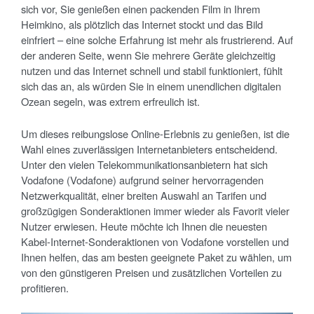
sich vor, Sie genießen einen packenden Film in Ihrem
Heimkino, als plötzlich das Internet stockt und das Bild
einfriert – eine solche Erfahrung ist mehr als frustrierend. Auf
der anderen Seite, wenn Sie mehrere Geräte gleichzeitig
nutzen und das Internet schnell und stabil funktioniert, fühlt
sich das an, als würden Sie in einem unendlichen digitalen
Ozean segeln, was extrem erfreulich ist.
Um dieses reibungslose Online-Erlebnis zu genießen, ist die
Wahl eines zuverlässigen Internetanbieters entscheidend.
Unter den vielen Telekommunikationsanbietern hat sich
Vodafone (Vodafone) aufgrund seiner hervorragenden
Netzwerkqualität, einer breiten Auswahl an Tarifen und
großzügigen Sonderaktionen immer wieder als Favorit vieler
Nutzer erwiesen. Heute möchte ich Ihnen die neuesten
Kabel-Internet-Sonderaktionen von Vodafone vorstellen und
Ihnen helfen, das am besten geeignete Paket zu wählen, um
von den günstigeren Preisen und zusätzlichen Vorteilen zu
profitieren.