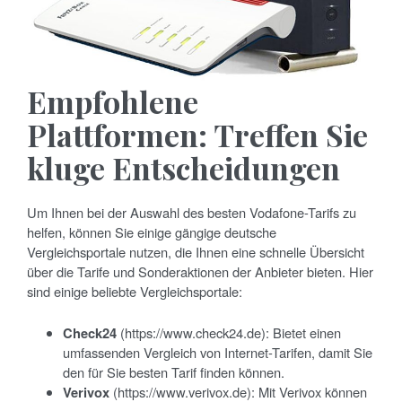
Empfohlene
Plattformen: Treffen Sie
kluge Entscheidungen
Um Ihnen bei der Auswahl des besten Vodafone-Tarifs zu
helfen, können Sie einige gängige deutsche
Vergleichsportale nutzen, die Ihnen eine schnelle Übersicht
über die Tarife und Sonderaktionen der Anbieter bieten. Hier
sind einige beliebte Vergleichsportale:
Check24
(https://www.check24.de): Bietet einen
umfassenden Vergleich von Internet-Tarifen, damit Sie
den für Sie besten Tarif finden können.
Verivox
(https://www.verivox.de): Mit Verivox können