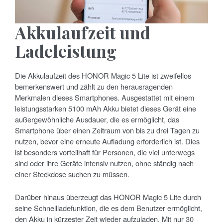
Akkulaufzeit und
Ladeleistung
Die Akkulaufzeit des HONOR Magic 5 Lite ist zweifellos
bemerkenswert und zählt zu den herausragenden
Merkmalen dieses Smartphones. Ausgestattet mit einem
leistungsstarken 5100 mAh Akku bietet dieses Gerät eine
außergewöhnliche Ausdauer, die es ermöglicht, das
Smartphone über einen Zeitraum von bis zu drei Tagen zu
nutzen, bevor eine erneute Aufladung erforderlich ist. Dies
ist besonders vorteilhaft für Personen, die viel unterwegs
sind oder ihre Geräte intensiv nutzen, ohne ständig nach
einer Steckdose suchen zu müssen.
Darüber hinaus überzeugt das HONOR Magic 5 Lite durch
seine Schnellladefunktion, die es dem Benutzer ermöglicht,
den Akku in kürzester Zeit wieder aufzuladen. Mit nur 30