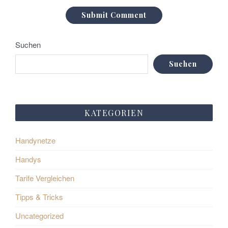
Suchen
Suchen
KATEGORIEN
Handynetze
Handys
Tarife Vergleichen
Tipps & Tricks
Uncategorized