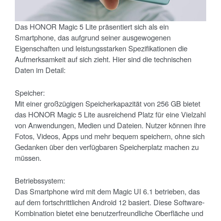
Das HONOR Magic 5 Lite präsentiert sich als ein
Smartphone, das aufgrund seiner ausgewogenen
Eigenschaften und leistungsstarken Spezifikationen die
Aufmerksamkeit auf sich zieht. Hier sind die technischen
Daten im Detail:
Speicher:
Mit einer großzügigen Speicherkapazität von 256 GB bietet
das HONOR Magic 5 Lite ausreichend Platz für eine Vielzahl
von Anwendungen, Medien und Dateien. Nutzer können ihre
Fotos, Videos, Apps und mehr bequem speichern, ohne sich
Gedanken über den verfügbaren Speicherplatz machen zu
müssen.
Betriebssystem:
Das Smartphone wird mit dem Magic UI 6.1 betrieben, das
auf dem fortschrittlichen Android 12 basiert. Diese Software-
Kombination bietet eine benutzerfreundliche Oberfläche und