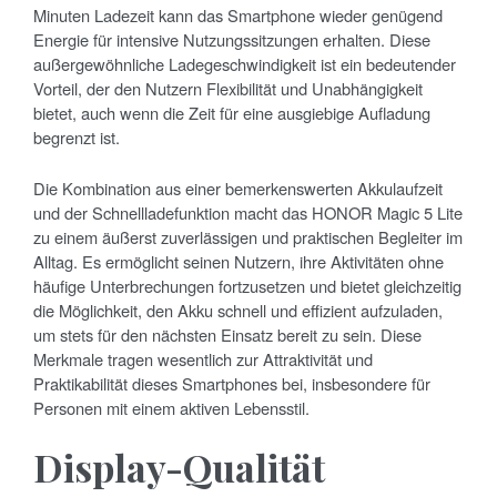
Minuten Ladezeit kann das Smartphone wieder genügend
Energie für intensive Nutzungssitzungen erhalten. Diese
außergewöhnliche Ladegeschwindigkeit ist ein bedeutender
Vorteil, der den Nutzern Flexibilität und Unabhängigkeit
bietet, auch wenn die Zeit für eine ausgiebige Aufladung
begrenzt ist.
Die Kombination aus einer bemerkenswerten Akkulaufzeit
und der Schnellladefunktion macht das HONOR Magic 5 Lite
zu einem äußerst zuverlässigen und praktischen Begleiter im
Alltag. Es ermöglicht seinen Nutzern, ihre Aktivitäten ohne
häufige Unterbrechungen fortzusetzen und bietet gleichzeitig
die Möglichkeit, den Akku schnell und effizient aufzuladen,
um stets für den nächsten Einsatz bereit zu sein. Diese
Merkmale tragen wesentlich zur Attraktivität und
Praktikabilität dieses Smartphones bei, insbesondere für
Personen mit einem aktiven Lebensstil.
Display-Qualität