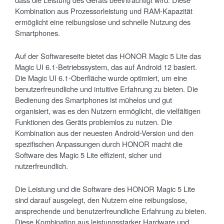
Kombination aus Prozessorleistung und RAM-Kapazität
ermöglicht eine reibungslose und schnelle Nutzung des
Smartphones.
Auf der Softwareseite bietet das HONOR Magic 5 Lite das
Magic UI 6.1-Betriebssystem, das auf Android 12 basiert.
Die Magic UI 6.1-Oberfläche wurde optimiert, um eine
benutzerfreundliche und intuitive Erfahrung zu bieten. Die
Bedienung des Smartphones ist mühelos und gut
organisiert, was es den Nutzern ermöglicht, die vielfältigen
Funktionen des Geräts problemlos zu nutzen. Die
Kombination aus der neuesten Android-Version und den
spezifischen Anpassungen durch HONOR macht die
Software des Magic 5 Lite effizient, sicher und
nutzerfreundlich.
Die Leistung und die Software des HONOR Magic 5 Lite
sind darauf ausgelegt, den Nutzern eine reibungslose,
ansprechende und benutzerfreundliche Erfahrung zu bieten.
Diese Kombination aus leistungsstarker Hardware und