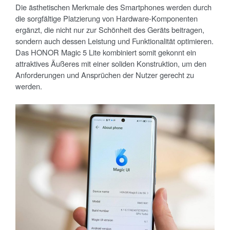
Die ästhetischen Merkmale des Smartphones werden durch
die sorgfältige Platzierung von Hardware-Komponenten
ergänzt, die nicht nur zur Schönheit des Geräts beitragen,
sondern auch dessen Leistung und Funktionalität optimieren.
Das HONOR Magic 5 Lite kombiniert somit gekonnt ein
attraktives Äußeres mit einer soliden Konstruktion, um den
Anforderungen und Ansprüchen der Nutzer gerecht zu
werden.