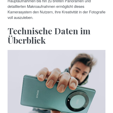
Hauptaufnahmen bis hin zu breiten Panoramen und
detaillierten Makroaufnahmen ermöglicht dieses
Kamerasystem den Nutzern, ihre Kreativität in der Fotografie
voll auszuleben.
Technische Daten im
Überblick