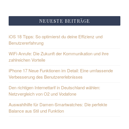
NEUESTE BEITRÄGE
iOS 18 Tipps: So optimierst du deine Effizienz und
Benutzererfahrung
WiFi-Anrufe: Die Zukunft der Kommunikation und ihre
zahlreichen Vorteile
iPhone 17 Neue Funktionen im Detail: Eine umfassende
Verbesserung des Benutzererlebnisses
Den richtigen Internettarif in Deutschland wählen:
Netzvergleich von O2 und Vodafone
Auswahlhilfe für Damen-Smartwatches: Die perfekte
Balance aus Stil und Funktion