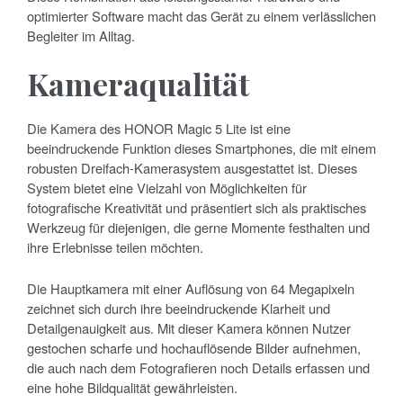
optimierter Software macht das Gerät zu einem verlässlichen
Begleiter im Alltag.
Kameraqualität
Die Kamera des HONOR Magic 5 Lite ist eine
beeindruckende Funktion dieses Smartphones, die mit einem
robusten Dreifach-Kamerasystem ausgestattet ist. Dieses
System bietet eine Vielzahl von Möglichkeiten für
fotografische Kreativität und präsentiert sich als praktisches
Werkzeug für diejenigen, die gerne Momente festhalten und
ihre Erlebnisse teilen möchten.
Die Hauptkamera mit einer Auflösung von 64 Megapixeln
zeichnet sich durch ihre beeindruckende Klarheit und
Detailgenauigkeit aus. Mit dieser Kamera können Nutzer
gestochen scharfe und hochauflösende Bilder aufnehmen,
die auch nach dem Fotografieren noch Details erfassen und
eine hohe Bildqualität gewährleisten.