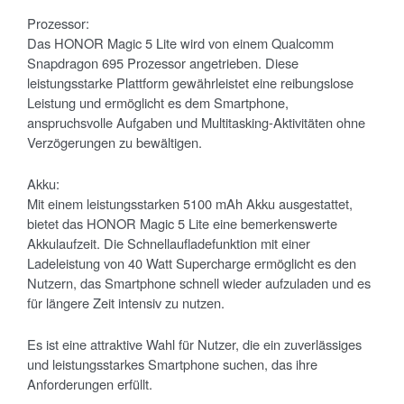
Prozessor:
Das HONOR Magic 5 Lite wird von einem Qualcomm
Snapdragon 695 Prozessor angetrieben. Diese
leistungsstarke Plattform gewährleistet eine reibungslose
Leistung und ermöglicht es dem Smartphone,
anspruchsvolle Aufgaben und Multitasking-Aktivitäten ohne
Verzögerungen zu bewältigen.
Akku:
Mit einem leistungsstarken 5100 mAh Akku ausgestattet,
bietet das HONOR Magic 5 Lite eine bemerkenswerte
Akkulaufzeit. Die Schnellaufladefunktion mit einer
Ladeleistung von 40 Watt Supercharge ermöglicht es den
Nutzern, das Smartphone schnell wieder aufzuladen und es
für längere Zeit intensiv zu nutzen.
Es ist eine attraktive Wahl für Nutzer, die ein zuverlässiges
und leistungsstarkes Smartphone suchen, das ihre
Anforderungen erfüllt.