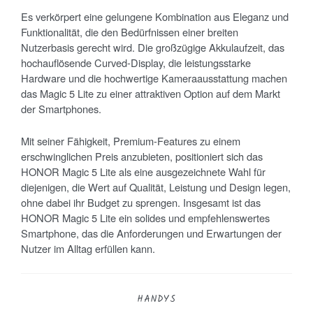
Es verkörpert eine gelungene Kombination aus Eleganz und
Funktionalität, die den Bedürfnissen einer breiten
Nutzerbasis gerecht wird. Die großzügige Akkulaufzeit, das
hochauflösende Curved-Display, die leistungsstarke
Hardware und die hochwertige Kameraausstattung machen
das Magic 5 Lite zu einer attraktiven Option auf dem Markt
der Smartphones.
Mit seiner Fähigkeit, Premium-Features zu einem
erschwinglichen Preis anzubieten, positioniert sich das
HONOR Magic 5 Lite als eine ausgezeichnete Wahl für
diejenigen, die Wert auf Qualität, Leistung und Design legen,
ohne dabei ihr Budget zu sprengen. Insgesamt ist das
HONOR Magic 5 Lite ein solides und empfehlenswertes
Smartphone, das die Anforderungen und Erwartungen der
Nutzer im Alltag erfüllen kann.
HANDYS