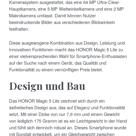
Kamerasystem ausgestattet, das eine 64 MP Ultra-Clear-
Hauptkamera, eine 5 MP Weitwinkelkamera und eine 2 MP
Makrokamera umfasst. Damit können Nutzer
beeindruckende Bilder aus verschiedenen Blickwinkeln
festhalten.
Diese ausgewogene Kombination aus Design, Leistung und
innovativen Funktionen macht das HONOR Magic 5 Lite zu
einer vielversprechenden Wahl für Smartphone-Enthusiasten
auf der Suche nach einem Gerät, das Qualität und
Funktionalität zu einem vernünftigen Preis bietet.
Design und Bau
Das HONOR Magic 5 Lite zeichnet sich durch ein
ästhetisches Design aus, das auf Eleganz und Funktionalität
setzt. Mit einer Dicke von nur 7,9 mm und einem Gewicht
von lediglich 175 Gramm ist es ein Leichtgewicht in der Hand
und fühlt sich dennoch robust an. Dieses Smartphone wurde
mit Sorgfalt entwickelt, um ein Gleichgewicht zwischen