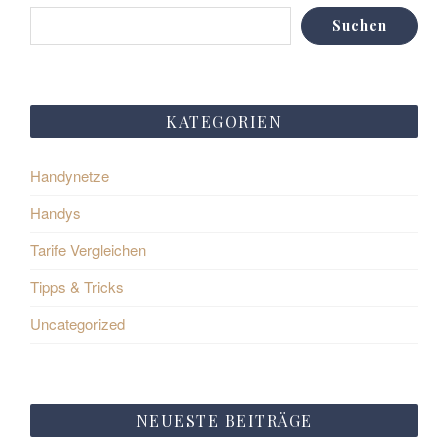
Suchen
KATEGORIEN
Handynetze
Handys
Tarife Vergleichen
Tipps & Tricks
Uncategorized
NEUESTE BEITRÄGE