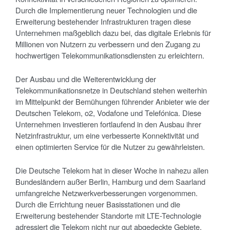
Durch die Implementierung neuer Technologien und die
Erweiterung bestehender Infrastrukturen tragen diese
Unternehmen maßgeblich dazu bei, das digitale Erlebnis für
Millionen von Nutzern zu verbessern und den Zugang zu
hochwertigen Telekommunikationsdiensten zu erleichtern.
Der Ausbau und die Weiterentwicklung der
Telekommunikationsnetze in Deutschland stehen weiterhin
im Mittelpunkt der Bemühungen führender Anbieter wie der
Deutschen Telekom, o2, Vodafone und Telefónica. Diese
Unternehmen investieren fortlaufend in den Ausbau ihrer
Netzinfrastruktur, um eine verbesserte Konnektivität und
einen optimierten Service für die Nutzer zu gewährleisten.
Die Deutsche Telekom hat in dieser Woche in nahezu allen
Bundesländern außer Berlin, Hamburg und dem Saarland
umfangreiche Netzwerkverbesserungen vorgenommen.
Durch die Errichtung neuer Basisstationen und die
Erweiterung bestehender Standorte mit LTE-Technologie
adressiert die Telekom nicht nur gut abgedeckte Gebiete,