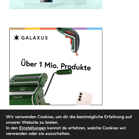
Wir verwenden Cookies, um dir die bestmögliche Erfahrung auf
unserer Website zu bieten.
In den
Einstellungen
kannst du erfahren, welche Cookies wir
verwenden oder sie ausschalten.