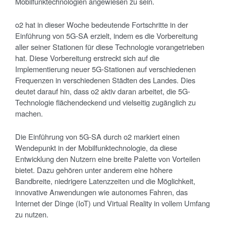
Mobilfunktechnologien angewiesen zu sein.
o2 hat in dieser Woche bedeutende Fortschritte in der
Einführung von 5G-SA erzielt, indem es die Vorbereitung
aller seiner Stationen für diese Technologie vorangetrieben
hat. Diese Vorbereitung erstreckt sich auf die
Implementierung neuer 5G-Stationen auf verschiedenen
Frequenzen in verschiedenen Städten des Landes. Dies
deutet darauf hin, dass o2 aktiv daran arbeitet, die 5G-
Technologie flächendeckend und vielseitig zugänglich zu
machen.
Die Einführung von 5G-SA durch o2 markiert einen
Wendepunkt in der Mobilfunktechnologie, da diese
Entwicklung den Nutzern eine breite Palette von Vorteilen
bietet. Dazu gehören unter anderem eine höhere
Bandbreite, niedrigere Latenzzeiten und die Möglichkeit,
innovative Anwendungen wie autonomes Fahren, das
Internet der Dinge (IoT) und Virtual Reality in vollem Umfang
zu nutzen.