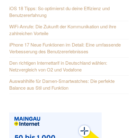
iOS 18 Tipps: So optimierst du deine Effizienz und
Benutzererfahrung
WiFi-Anrufe: Die Zukunft der Kommunikation und ihre
zahlreichen Vorteile
iPhone 17 Neue Funktionen im Detail: Eine umfassende
Verbesserung des Benutzererlebnisses
Den richtigen Internettarif in Deutschland wählen:
Netzvergleich von O2 und Vodafone
Auswahlhilfe für Damen-Smartwatches: Die perfekte
Balance aus Stil und Funktion