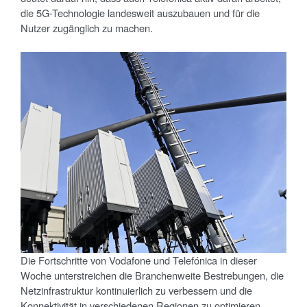
die 5G-Technologie landesweit auszubauen und für die
Nutzer zugänglich zu machen.
Die Fortschritte von Vodafone und Telefónica in dieser
Woche unterstreichen die Branchenweite Bestrebungen, die
Netzinfrastruktur kontinuierlich zu verbessern und die
Konnektivität in verschiedenen Regionen zu optimieren.