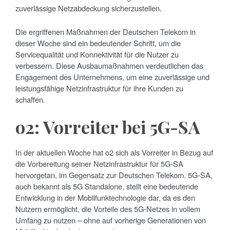
zuverlässige Netzabdeckung sicherzustellen.
Die ergriffenen Maßnahmen der Deutschen Telekom in
dieser Woche sind ein bedeutender Schritt, um die
Servicequalität und Konnektivität für die Nutzer zu
verbessern. Diese Ausbaumaßnahmen verdeutlichen das
Engagement des Unternehmens, um eine zuverlässige und
leistungsfähige Netzinfrastruktur für ihre Kunden zu
schaffen.
o2: Vorreiter bei 5G-SA
In der aktuellen Woche hat o2 sich als Vorreiter in Bezug auf
die Vorbereitung seiner Netzinfrastruktur für 5G-SA
hervorgetan, im Gegensatz zur Deutschen Telekom. 5G-SA,
auch bekannt als 5G Standalone, stellt eine bedeutende
Entwicklung in der Mobilfunktechnologie dar, da es den
Nutzern ermöglicht, die Vorteile des 5G-Netzes in vollem
Umfang zu nutzen – ohne auf vorherige Generationen von