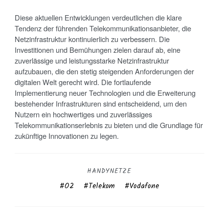
Diese aktuellen Entwicklungen verdeutlichen die klare
Tendenz der führenden Telekommunikationsanbieter, die
Netzinfrastruktur kontinuierlich zu verbessern. Die
Investitionen und Bemühungen zielen darauf ab, eine
zuverlässige und leistungsstarke Netzinfrastruktur
aufzubauen, die den stetig steigenden Anforderungen der
digitalen Welt gerecht wird. Die fortlaufende
Implementierung neuer Technologien und die Erweiterung
bestehender Infrastrukturen sind entscheidend, um den
Nutzern ein hochwertiges und zuverlässiges
Telekommunikationserlebnis zu bieten und die Grundlage für
zukünftige Innovationen zu legen.
HANDYNETZE
O2
Telekom
Vodafone