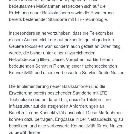
bedeutsamen Maßnahmen erstreckten sich auf die
Errichtung neuer Basisstationen sowie die Erweiterung
bereits bestehender Standorte mit LTE-Technologie.
Insbesondere ist hervorzuheben, dass die Telekom bei
diesem Ausbau nicht nur auf bekannte, gut abgedeckte
Gebiete fokussiert war, sondern auch gezielt an Orten tätig
wurde, die bisher unter einer unzureichenden
Netzabdeckung litten. Dieses Vorgehen markiert einen
bedeutenden Schritt in Richtung einer flächendeckenden
Konnektivität und einem verbesserten Service für die Nutzer.
Die Implementierung neuer Basisstationen und die
Erweiterung bereits bestehender Standorte mit LTE-
Technologie deuten darauf hin, dass die Telekom ihre
Infrastruktur auf die steigenden Anforderungen an
Bandbreite und Konnektivität ausrichtet. Diese Maßnahmen
können dazu beitragen, Engpässe in der Netzabdeckung zu
beseitigen und eine verbesserte Konnektivität für die Nutzer
zu gewährleisten.