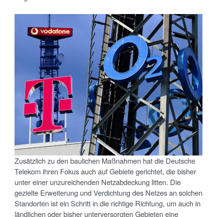
Zusätzlich zu den baulichen Maßnahmen hat die Deutsche
Telekom ihren Fokus auch auf Gebiete gerichtet, die bisher
unter einer unzureichenden Netzabdeckung litten. Die
gezielte Erweiterung und Verdichtung des Netzes an solchen
Standorten ist ein Schritt in die richtige Richtung, um auch in
ländlichen oder bisher unterversorgten Gebieten eine