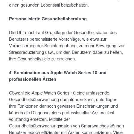
einen gesunden Lebensstil beizubehalten.
Personalisierte Gesundheitsberatung
Die Uhr macht auf Grundlage der Gesundheitsdaten des
Benutzers personalisierte Vorschläge, wie etwa zur
Verbesserung der Schlafumgebung, zu mehr Bewegung, zur
Stressreduzierung usw., um den Benutzern dabei zu helfen,
ihre Gesundheitsziele zu erreichen.
4. Kombination aus Apple Watch Series 10 und
professionellen Ärzten
Obwohl die Apple Watch Series 10 eine umfassende
Gesundheitsüberwachung durchführen kann, unterliegen
ihre Funktionen dennoch gewissen Einschränkungen und
können die Diagnose eines professionellen Arztes nicht
vollständig ersetzen. Mithilfe der
Gesundheitsüberwachungsdaten von Smartwatches können
Benutzer jedoch effizienter mit Ärzten kommunizieren. Viele