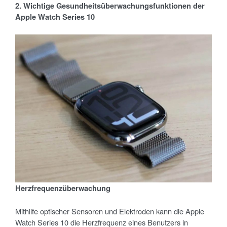
2. Wichtige Gesundheits
überwachungsfunktionen der
Apple Watch Series 10
Herzfrequenz
überwachung
Mithilfe optischer Sensoren und Elektroden kann die Apple
Watch Series 10 die Herzfrequenz eines Benutzers in