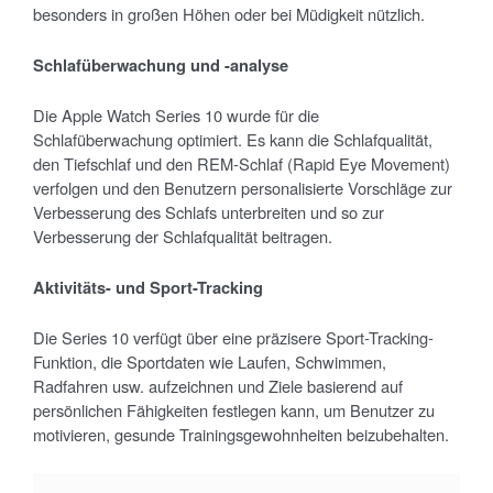
besonders in großen Höhen oder bei Müdigkeit nützlich.
Schlaf
überwachung und -analyse
Die Apple Watch Series 10 wurde für die
Schlafüberwachung optimiert. Es kann die Schlafqualität,
den Tiefschlaf und den REM-Schlaf (Rapid Eye Movement)
verfolgen und den Benutzern personalisierte Vorschläge zur
Verbesserung des Schlafs unterbreiten und so zur
Verbesserung der Schlafqualität beitragen.
Aktivitäts- und Sport-Tracking
Die Series 10 verfügt über eine präzisere Sport-Tracking-
Funktion, die Sportdaten wie Laufen, Schwimmen,
Radfahren usw. aufzeichnen und Ziele basierend auf
persönlichen Fähigkeiten festlegen kann, um Benutzer zu
motivieren, gesunde Trainingsgewohnheiten beizubehalten.