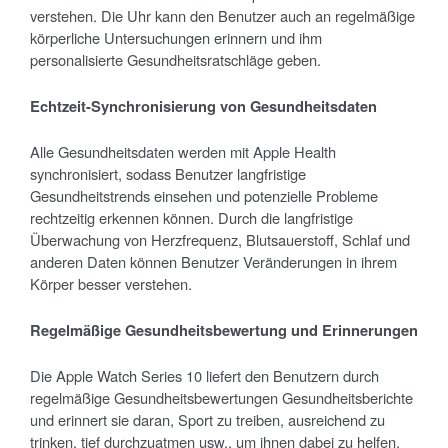
verstehen. Die Uhr kann den Benutzer auch an regelmäßige
körperliche Untersuchungen erinnern und ihm
personalisierte Gesundheitsratschläge geben.
Echtzeit-Synchronisierung von Gesundheitsdaten
Alle Gesundheitsdaten werden mit Apple Health
synchronisiert, sodass Benutzer langfristige
Gesundheitstrends einsehen und potenzielle Probleme
rechtzeitig erkennen können. Durch die langfristige
Überwachung von Herzfrequenz, Blutsauerstoff, Schlaf und
anderen Daten können Benutzer Veränderungen in ihrem
Körper besser verstehen.
Regelmäßige Gesundheitsbewertung und Erinnerungen
Die Apple Watch Series 10 liefert den Benutzern durch
regelmäßige Gesundheitsbewertungen Gesundheitsberichte
und erinnert sie daran, Sport zu treiben, ausreichend zu
trinken, tief durchzuatmen usw., um ihnen dabei zu helfen,