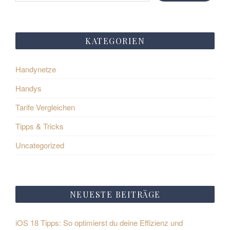
KATEGORIEN
Handynetze
Handys
Tarife Vergleichen
Tipps & Tricks
Uncategorized
NEUESTE BEITRÄGE
iOS 18 Tipps: So optimierst du deine Effizienz und