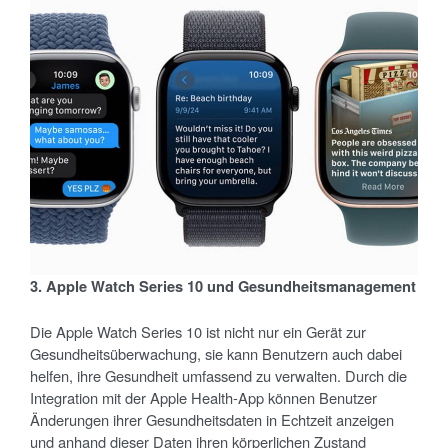
3. Apple Watch Series 10 und Gesundheitsmanagement
Die Apple Watch Series 10 ist nicht nur ein Gerät zur
Gesundheitsüberwachung, sie kann Benutzern auch dabei
helfen, ihre Gesundheit umfassend zu verwalten. Durch die
Integration mit der Apple Health-App können Benutzer
Änderungen ihrer Gesundheitsdaten in Echtzeit anzeigen
und anhand dieser Daten ihren körperlichen Zustand