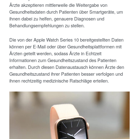
Ärzte akzeptieren mittlerweile die Weitergabe von
Gesundheitsdaten durch Patienten über Smartgeräte, um
ihnen dabei zu helfen, genauere Diagnosen und
Behandlungsempfehlungen zu stellen.
Die von der Apple Watch Series 10 bereitgestellten Daten
können per E-Mail oder über Gesundheitsplattformen mit
Ärzten geteilt werden, sodass Ärzte in Echtzeit
Informationen zum Gesundheitszustand des Patienten
erhalten. Durch diesen Datenaustausch können Ärzte den
Gesundheitszustand ihrer Patienten besser verfolgen und
ihnen rechtzeitig medizinische Ratschläge erteilen.