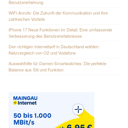
Benutzererfahrung
WiFi-Anrufe: Die Zukunft der Kommunikation und ihre
zahlreichen Vorteile
iPhone 17 Neue Funktionen im Detail: Eine umfassende
Verbesserung des Benutzererlebnisses
Den richtigen Internettarif in Deutschland wählen:
Netzvergleich von O2 und Vodafone
Auswahlhilfe für Damen-Smartwatches: Die perfekte
Balance aus Stil und Funktion