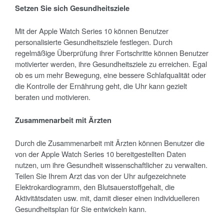
Setzen Sie sich Gesundheitsziele
Mit der Apple Watch Series 10 können Benutzer
personalisierte Gesundheitsziele festlegen. Durch
regelmäßige Überprüfung ihrer Fortschritte können Benutzer
motivierter werden, ihre Gesundheitsziele zu erreichen. Egal
ob es um mehr Bewegung, eine bessere Schlafqualität oder
die Kontrolle der Ernährung geht, die Uhr kann gezielt
beraten und motivieren.
Zusammenarbeit mit Ärzten
Durch die Zusammenarbeit mit Ärzten können Benutzer die
von der Apple Watch Series 10 bereitgestellten Daten
nutzen, um ihre Gesundheit wissenschaftlicher zu verwalten.
Teilen Sie Ihrem Arzt das von der Uhr aufgezeichnete
Elektrokardiogramm, den Blutsauerstoffgehalt, die
Aktivitätsdaten usw. mit, damit dieser einen individuelleren
Gesundheitsplan für Sie entwickeln kann.