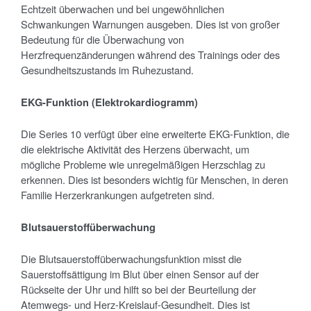
Echtzeit überwachen und bei ungewöhnlichen
Schwankungen Warnungen ausgeben. Dies ist von großer
Bedeutung für die Überwachung von
Herzfrequenzänderungen während des Trainings oder des
Gesundheitszustands im Ruhezustand.
EKG-Funktion (Elektrokardiogramm)
Die Series 10 verfügt über eine erweiterte EKG-Funktion, die
die elektrische Aktivität des Herzens überwacht, um
mögliche Probleme wie unregelmäßigen Herzschlag zu
erkennen. Dies ist besonders wichtig für Menschen, in deren
Familie Herzerkrankungen aufgetreten sind.
Blutsauerstoff
überwachung
Die Blutsauerstoffüberwachungsfunktion misst die
Sauerstoffsättigung im Blut über einen Sensor auf der
Rückseite der Uhr und hilft so bei der Beurteilung der
Atemwegs- und Herz-Kreislauf-Gesundheit. Dies ist