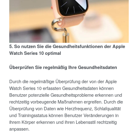
5. So nutzen Sie die Gesundheitsfunktionen der Apple
Watch Series 10 optimal
Überpr
üfen Sie regelmäßig Ihre Gesundheitsdaten
Durch die regelmäßige Überprüfung der von der Apple
Watch Series 10 erfassten Gesundheitsdaten können
Benutzer potenzielle Gesundheitsprobleme erkennen und
rechtzeitig vorbeugende Maßnahmen ergreifen. Durch die
Überprüfung von Daten wie Herzfrequenz, Schlafqualität
und Trainingsstatus können Benutzer Veränderungen in
ihrem Körper erkennen und ihren Lebensstil rechtzeitig
anpassen.