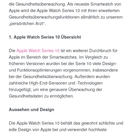
die Gesundheitsüberwachung. Als neueste Smartwatch von
Apple wird die Apple Watch Series 10 mit ihren erweiterten
Gesundheitsüberwachungsfunktionen allmählich zu unserem
„persönlichen Arzt“.
1. Apple Watch Series 10 Übersicht
Die
Apple Watch Series 10
ist ein weiterer Durchbruch für
Apple im Bereich der Smartwatches. Im Vergleich zu
früheren Versionen wurden bei der Serie 10 viele Design-
und Funktionsoptimierungen vorgenommen, insbesondere
bei der Gesundheitsüberwachung. Außerdem wurden
zahlreiche High-End-Sensoren und -Technologien
hinzugefügt, um eine genauere Überwachung der
Gesundheitsdaten zu ermöglichen.
Aussehen und Design
Die Apple Watch Series 10 behält das gewohnt schlichte und
edle Design von Apple bei und verwendet hochfeste