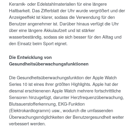
Keramik- oder Edelstahlmaterialien für eine längere
Haltbarkeit. Das Zifferblatt der Uhr wurde vergrößert und der
Anzeigeeffekt ist klarer, sodass die Verwendung für den
Benutzer angenehmer ist. Darüber hinaus verfügt die Uhr
über eine längere Akkulaufzeit und ist stärker
wasserbeständig, sodass sie sich besser für den Alltag und
den Einsatz beim Sport eignet.
Die Entwicklung von
Gesundheits
überwachungsfunktionen
Die Gesundheitsüberwachungsfunktion der Apple Watch
Series 10 ist eines ihrer größten Highlights. Apple hat der
diesmal erschienenen Apple Watch mehrere fortschrittliche
Sensoren hinzugefügt, darunter Herzfrequenzüberwachung,
Blutsauerstofferkennung, EKG-Funktion
(Elektrokardiogramm) usw., wodurch die umfassenden
Überwachungsmöglichkeiten der Benutzergesundheit weiter
verbessert werden.