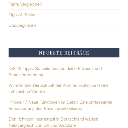
Tarife Vergleichen
Tipps & Tricks
Uncategorized
NEUESTE BEITRÄGE
iOS 18 Tipps: So optimierst du deine Effizienz und
Benutzererfahrung
WiFi-Anrufe: Die Zukunft der Kommunikation und ihre
zahlreichen Vorteile
iPhone 17 Neue Funktionen im Detail: Eine umfassende
Verbesserung des Benutzererlebnisses
Den richtigen Internettarif in Deutschland wählen:
Netzvergleich von O2 und Vodafone