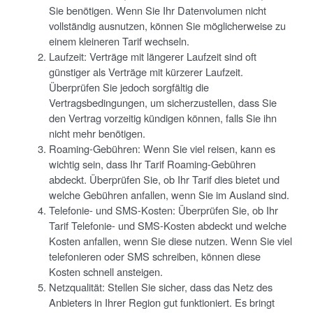
Sie benötigen. Wenn Sie Ihr Datenvolumen nicht
vollständig ausnutzen, können Sie möglicherweise zu
einem kleineren Tarif wechseln.
Laufzeit: Verträge mit längerer Laufzeit sind oft
günstiger als Verträge mit kürzerer Laufzeit.
Überprüfen Sie jedoch sorgfältig die
Vertragsbedingungen, um sicherzustellen, dass Sie
den Vertrag vorzeitig kündigen können, falls Sie ihn
nicht mehr benötigen.
Roaming-Gebühren: Wenn Sie viel reisen, kann es
wichtig sein, dass Ihr Tarif Roaming-Gebühren
abdeckt. Überprüfen Sie, ob Ihr Tarif dies bietet und
welche Gebühren anfallen, wenn Sie im Ausland sind.
Telefonie- und SMS-Kosten: Überprüfen Sie, ob Ihr
Tarif Telefonie- und SMS-Kosten abdeckt und welche
Kosten anfallen, wenn Sie diese nutzen. Wenn Sie viel
telefonieren oder SMS schreiben, können diese
Kosten schnell ansteigen.
Netzqualität: Stellen Sie sicher, dass das Netz des
Anbieters in Ihrer Region gut funktioniert. Es bringt