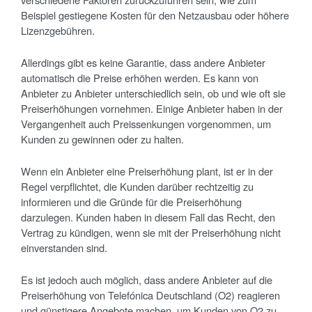
Beispiel gestiegene Kosten für den Netzausbau oder höhere
Lizenzgebühren.
Allerdings gibt es keine Garantie, dass andere Anbieter
automatisch die Preise erhöhen werden. Es kann von
Anbieter zu Anbieter unterschiedlich sein, ob und wie oft sie
Preiserhöhungen vornehmen. Einige Anbieter haben in der
Vergangenheit auch Preissenkungen vorgenommen, um
Kunden zu gewinnen oder zu halten.
Wenn ein Anbieter eine Preiserhöhung plant, ist er in der
Regel verpflichtet, die Kunden darüber rechtzeitig zu
informieren und die Gründe für die Preiserhöhung
darzulegen. Kunden haben in diesem Fall das Recht, den
Vertrag zu kündigen, wenn sie mit der Preiserhöhung nicht
einverstanden sind.
Es ist jedoch auch möglich, dass andere Anbieter auf die
Preiserhöhung von Telefónica Deutschland (O2) reagieren
und günstigere Angebote machen, um Kunden von O2 zu