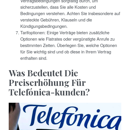
Vertragsbedingungen sorgfältig durch, um
sicherzustellen, dass Sie alle Kosten und
Bedingungen verstehen. Achten Sie insbesondere auf
versteckte Gebühren, Klauseln und die
Kündigungsbedingungen.
Tarifoptionen: Einige Verträge bieten zusätzliche
Optionen wie Flatrates oder vergünstigte Anrufe zu
bestimmten Zeiten. Überlegen Sie, welche Optionen
für Sie wichtig sind und ob diese in Ihrem Vertrag
enthalten sind.
Was Bedeutet Die
Preiserhöhung Für
Telefónica-kunden?