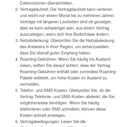
Datenvolumen überschreiten.
Vertragslaufzeit: Die Vertragslaufzeit kann variieren
und reicht von einem Monat bis zu mehreren Jahren.
Verträge mit längeren Laufzeiten sind oft günstiger,
aber es kann schwieriger sein, aus einem Vertrag
auszusteigen, wenn sich Ihre Bedürfnisse ändern.
Netzabdeckung: Überprüfen Sie die Netzabdeckung
des Anbieters in Ihrer Region, um sicherzustellen,
dass Sie überall guten Empfang haben.
Roaming-Gebühren: Wenn Sie häufig ins Ausland
reisen, sollten Sie darauf achten, dass der Vertrag
Roaming-Gebühren enthält oder zumindest Roaming-
Pakete anbietet, um hohe Kosten im Ausland zu
vermeiden.
Telefon- und SMS-Kosten: Überprüfen Sie, ob der
Vertrag Telefonie- und SMS-Kosten abdeckt, die Sie
möglicherweise benötigen. Wenn Sie häufig
telefonieren oder SMS schreiben, können diese
Kosten schnell ansteigen.
Vertragsbedingungen: Lesen Sie die