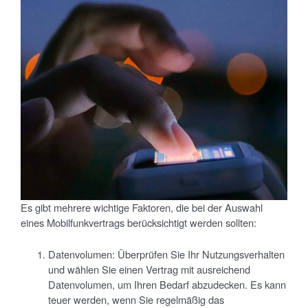
Es gibt mehrere wichtige Faktoren, die bei der Auswahl
eines Mobilfunkvertrags berücksichtigt werden sollten:
Datenvolumen: Überprüfen Sie Ihr Nutzungsverhalten
und wählen Sie einen Vertrag mit ausreichend
Datenvolumen, um Ihren Bedarf abzudecken. Es kann
teuer werden, wenn Sie regelmäßig das