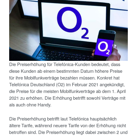
Die Preiserhöhung für Telefónica-Kunden bedeutet, dass
diese Kunden ab einem bestimmten Datum höhere Preise
für ihre Mobilfunkverträge bezahlen müssen. Konkret hat
Telefónica Deutschland (O2) im Februar 2021 angekündigt,
die Preise für die meisten Mobilfunkverträge ab dem 1. April
2021 zu erhöhen. Die Erhöhung betrifft sowohl Verträge mit
als auch ohne Handy.
Die Preiserhöhung betrifft laut Telefónica hauptsächlich
ältere Tarife, während neuere Tarife von der Erhöhung nicht
betroffen sind. Die Preiserhöhung liegt dabei zwischen 2 und