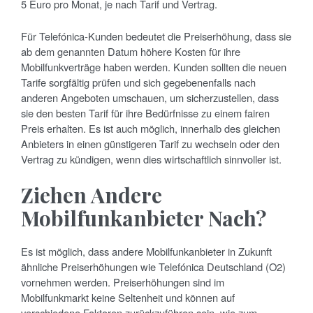
5 Euro pro Monat, je nach Tarif und Vertrag.
Für Telefónica-Kunden bedeutet die Preiserhöhung, dass sie
ab dem genannten Datum höhere Kosten für ihre
Mobilfunkverträge haben werden. Kunden sollten die neuen
Tarife sorgfältig prüfen und sich gegebenenfalls nach
anderen Angeboten umschauen, um sicherzustellen, dass
sie den besten Tarif für ihre Bedürfnisse zu einem fairen
Preis erhalten. Es ist auch möglich, innerhalb des gleichen
Anbieters in einen günstigeren Tarif zu wechseln oder den
Vertrag zu kündigen, wenn dies wirtschaftlich sinnvoller ist.
Ziehen Andere
Mobilfunkanbieter Nach?
Es ist möglich, dass andere Mobilfunkanbieter in Zukunft
ähnliche Preiserhöhungen wie Telefónica Deutschland (O2)
vornehmen werden. Preiserhöhungen sind im
Mobilfunkmarkt keine Seltenheit und können auf
verschiedene Faktoren zurückzuführen sein, wie zum