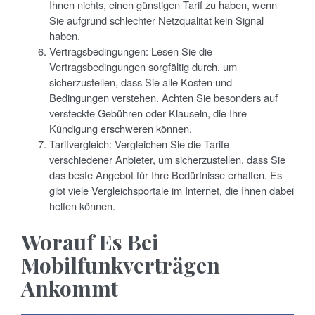
Ihnen nichts, einen günstigen Tarif zu haben, wenn
Sie aufgrund schlechter Netzqualität kein Signal
haben.
Vertragsbedingungen: Lesen Sie die
Vertragsbedingungen sorgfältig durch, um
sicherzustellen, dass Sie alle Kosten und
Bedingungen verstehen. Achten Sie besonders auf
versteckte Gebühren oder Klauseln, die Ihre
Kündigung erschweren können.
Tarifvergleich: Vergleichen Sie die Tarife
verschiedener Anbieter, um sicherzustellen, dass Sie
das beste Angebot für Ihre Bedürfnisse erhalten. Es
gibt viele Vergleichsportale im Internet, die Ihnen dabei
helfen können.
Worauf Es Bei
Mobilfunkverträgen
Ankommt