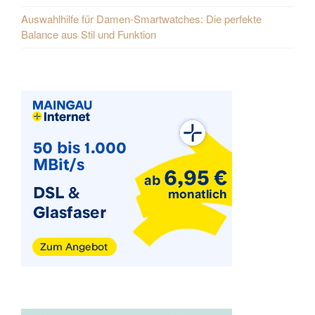
Auswahlhilfe für Damen-Smartwatches: Die perfekte
Balance aus Stil und Funktion