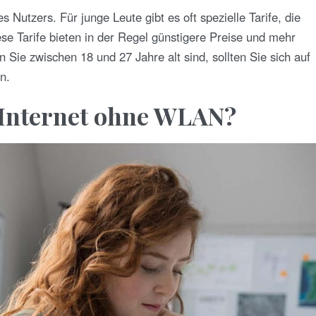
es Nutzers. Für junge Leute gibt es oft spezielle Tarife, die
ese Tarife bieten in der Regel günstigere Preise und mehr
Sie zwischen 18 und 27 Jahre alt sind, sollten Sie sich auf
n.
m Internet ohne WLAN?