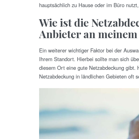
hauptsächlich zu Hause oder im Büro nutzt, 
Wie ist die Netzabd
Anbieter an meinem
Ein weiterer wichtiger Faktor bei der Auswa
Ihrem Standort. Hierbei sollte man sich üb
diesem Ort eine gute Netzabdeckung gibt. H
Netzabdeckung in ländlichen Gebieten oft sch