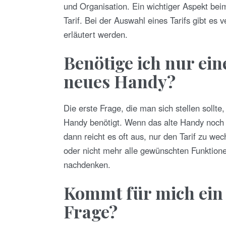
und Organisation. Ein wichtiger Aspekt be
Tarif. Bei der Auswahl eines Tarifs gibt es
erläutert werden.
Benötige ich nur ein
neues Handy?
Die erste Frage, die man sich stellen sollte
Handy benötigt. Wenn das alte Handy noch g
dann reicht es oft aus, nur den Tarif zu we
oder nicht mehr alle gewünschten Funktione
nachdenken.
Kommt für mich ein T
Frage?