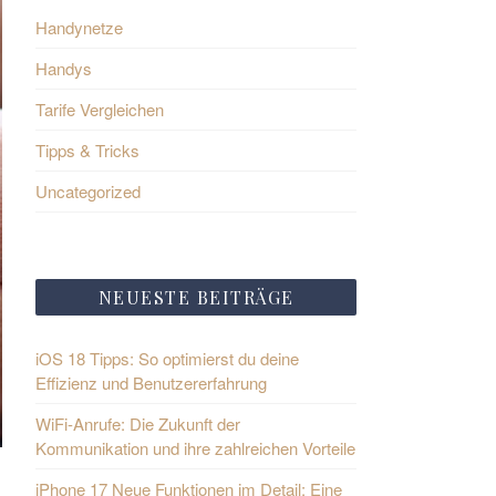
Handynetze
Handys
Tarife Vergleichen
Tipps & Tricks
Uncategorized
NEUESTE BEITRÄGE
iOS 18 Tipps: So optimierst du deine
Effizienz und Benutzererfahrung
WiFi-Anrufe: Die Zukunft der
Kommunikation und ihre zahlreichen Vorteile
iPhone 17 Neue Funktionen im Detail: Eine