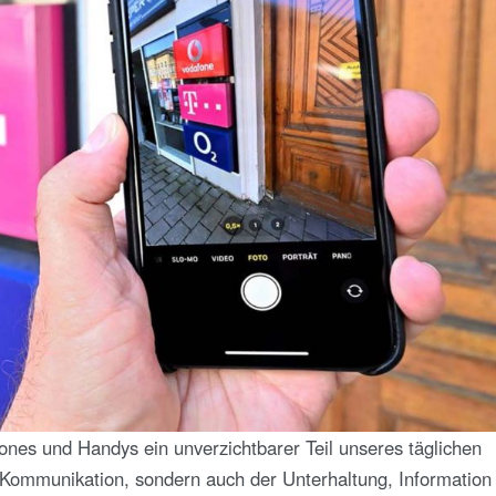
hones und Handys ein unverzichtbarer Teil unseres täglichen
 Kommunikation, sondern auch der Unterhaltung, Information