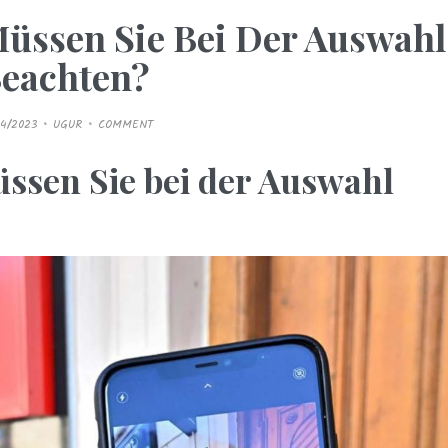
Müssen Sie Bei Der Auswahl
eachten?
04/2023
UGUR
COMMENT
ssen Sie bei der Auswahl