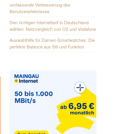
umfassende Verbesserung des
Benutzererlebnisses
Den richtigen Internettarif in Deutschland
wählen: Netzvergleich von O2 und Vodafone
Auswahlhilfe für Damen-Smartwatches: Die
perfekte Balance aus Stil und Funktion