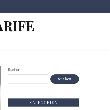
ARIFE
Suchen
Suchen
KATEGORIEN