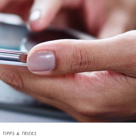
TIPPS & TRICKS