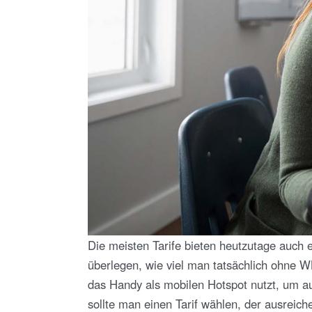
Die meisten Tarife bieten heutzutage auch ei
überlegen, wie viel man tatsächlich ohne W
das Handy als mobilen Hotspot nutzt, um a
sollte man einen Tarif wählen, der ausrei