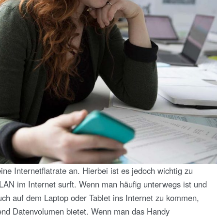
ne Internetflatrate an. Hierbei ist es jedoch wichtig zu
LAN im Internet surft. Wenn man häufig unterwegs ist und
uch auf dem Laptop oder Tablet ins Internet zu kommen,
chend Datenvolumen bietet. Wenn man das Handy