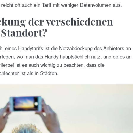
reicht oft auch ein Tarif mit weniger Datenvolumen aus.
eckung der verschiedenen
 Standort?
hl eines Handytarifs ist die Netzabdeckung des Anbieters an
erlegen, wo man das Handy hauptsächlich nutzt und ob es an
ierbei ist es auch wichtig zu beachten, dass die
lechter ist als in Städten.