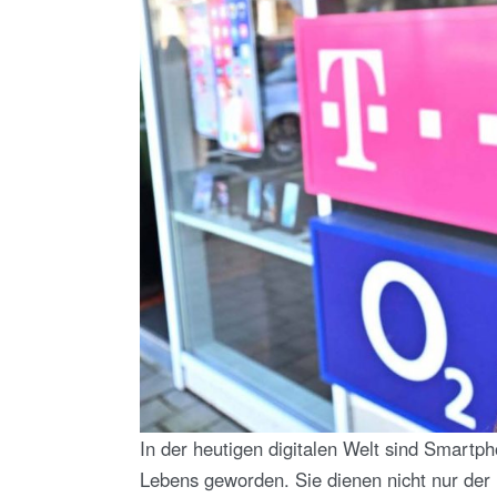
In der heutigen digitalen Welt sind Smartp
Lebens geworden. Sie dienen nicht nur der