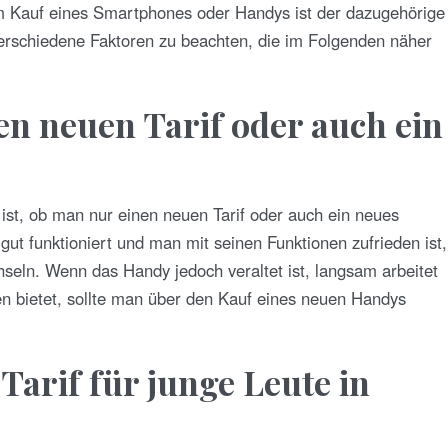
im Kauf eines Smartphones oder Handys ist der dazugehörige
 verschiedene Faktoren zu beachten, die im Folgenden näher
en neuen Tarif oder auch ein
, ist, ob man nur einen neuen Tarif oder auch ein neues
ut funktioniert und man mit seinen Funktionen zufrieden ist,
chseln. Wenn das Handy jedoch veraltet ist, langsam arbeitet
n bietet, sollte man über den Kauf eines neuen Handys
arif für junge Leute in