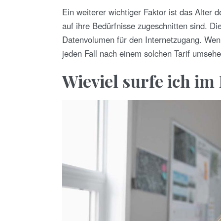
Ein weiterer wichtiger Faktor ist das Alter d
auf ihre Bedürfnisse zugeschnitten sind. Di
Datenvolumen für den Internetzugang. Wenn 
jeden Fall nach einem solchen Tarif umsehe
Wieviel surfe ich i