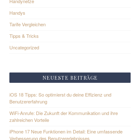
Handynetze
Handys
Tarife Vergleichen
Tipps & Tricks
Uncategorized
NEUESTE BEITRÄGE
iOS 18 Tipps: So optimierst du deine Effizienz und
Benutzererfahrung
WiFi-Anrufe: Die Zukunft der Kommunikation und ihre
zahlreichen Vorteile
iPhone 17 Neue Funktionen im Detail: Eine umfassende
Verbesserung des Benutzererlebnisses