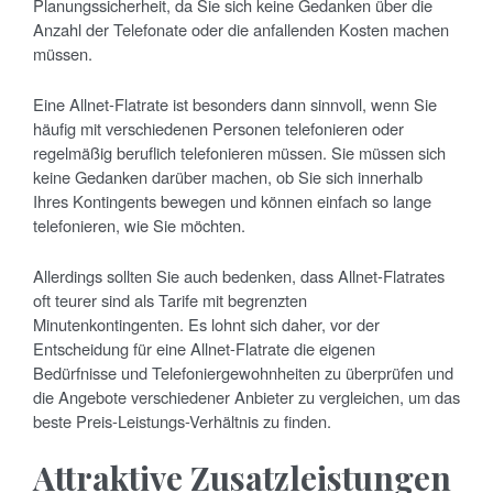
Planungssicherheit, da Sie sich keine Gedanken über die
Anzahl der Telefonate oder die anfallenden Kosten machen
müssen.
Eine Allnet-Flatrate ist besonders dann sinnvoll, wenn Sie
häufig mit verschiedenen Personen telefonieren oder
regelmäßig beruflich telefonieren müssen. Sie müssen sich
keine Gedanken darüber machen, ob Sie sich innerhalb
Ihres Kontingents bewegen und können einfach so lange
telefonieren, wie Sie möchten.
Allerdings sollten Sie auch bedenken, dass Allnet-Flatrates
oft teurer sind als Tarife mit begrenzten
Minutenkontingenten. Es lohnt sich daher, vor der
Entscheidung für eine Allnet-Flatrate die eigenen
Bedürfnisse und Telefoniergewohnheiten zu überprüfen und
die Angebote verschiedener Anbieter zu vergleichen, um das
beste Preis-Leistungs-Verhältnis zu finden.
Attraktive Zusatzleistungen