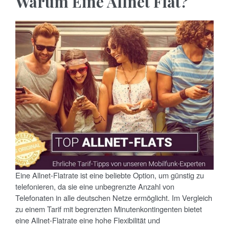
Warum Eine Allnet Flat?
Eine Allnet-Flatrate ist eine beliebte Option, um günstig zu
telefonieren, da sie eine unbegrenzte Anzahl von
Telefonaten in alle deutschen Netze ermöglicht. Im Vergleich
zu einem Tarif mit begrenzten Minutenkontingenten bietet
eine Allnet-Flatrate eine hohe Flexibilität und