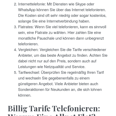
Internettelefonie: Mit Diensten wie Skype oder
WhatsApp können Sie über das Internet telefonieren.
Die Kosten sind oft sehr niedrig oder sogar kostenlos,
solange Sie eine Internetverbindung haben.
Flatrates: Wenn Sie viel telefonieren, kann es sinnvoll
sein, eine Flatrate zu wählen. Hier zahlen Sie eine
monatliche Pauschale und können dann unbegrenzt
telefonieren.
Vergleichen: Vergleichen Sie die Tarife verschiedener
Anbieter, um das beste Angebot zu finden. Achten Sie
dabei nicht nur auf den Preis, sondern auch auf
Leistungen wie Netzqualität und Service.
Tarifwechsel: Überprüfen Sie regelmäßig Ihren Tarif
und wechseln Sie gegebenenfalls zu einem
günstigeren Angebot. Viele Anbieter bieten auch
Sonderaktionen für Neukunden an, die sich lohnen
können.
Billig Tarife Telefonieren: