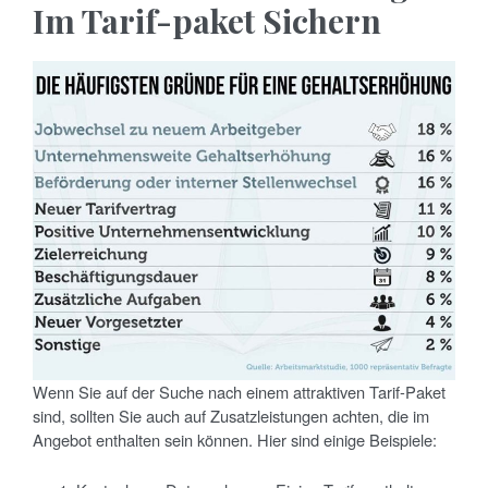
Im Tarif-paket Sichern
Wenn Sie auf der Suche nach einem attraktiven Tarif-Paket
sind, sollten Sie auch auf Zusatzleistungen achten, die im
Angebot enthalten sein können. Hier sind einige Beispiele: