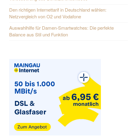
Den richtigen Internettarif in Deutschland wählen:
Netzvergleich von O2 und Vodafone
Auswahlhilfe für Damen-Smartwatches: Die perfekte
Balance aus Stil und Funktion