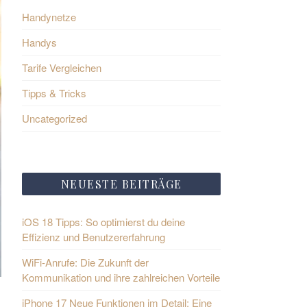
Handynetze
Handys
Tarife Vergleichen
Tipps & Tricks
Uncategorized
NEUESTE BEITRÄGE
iOS 18 Tipps: So optimierst du deine
Effizienz und Benutzererfahrung
WiFi-Anrufe: Die Zukunft der
Kommunikation und ihre zahlreichen Vorteile
iPhone 17 Neue Funktionen im Detail: Eine