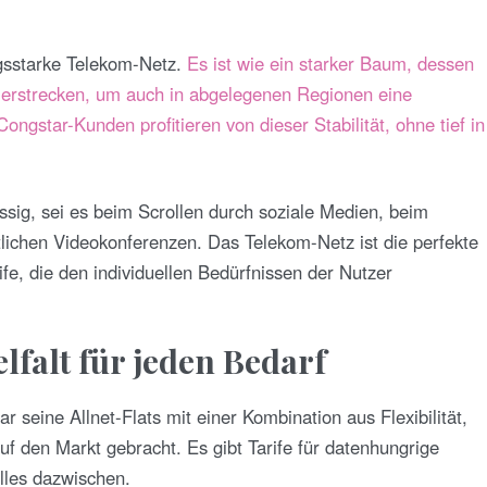
ngsstarke Telekom-Netz.
Es ist wie ein starker Baum, dessen
 erstrecken, um auch in abgelegenen Regionen eine
ngstar-Kunden profitieren von dieser Stabilität, ohne tief in
ssig, sei es beim Scrollen durch soziale Medien, beim
lichen Videokonferenzen. Das Telekom-Netz ist die perfekte
fe, die den individuellen Bedürfnissen der Nutzer
elfalt für jeden Bedarf
 seine Allnet-Flats mit einer Kombination aus Flexibilität,
 den Markt gebracht. Es gibt Tarife für datenhungrige
lles dazwischen.