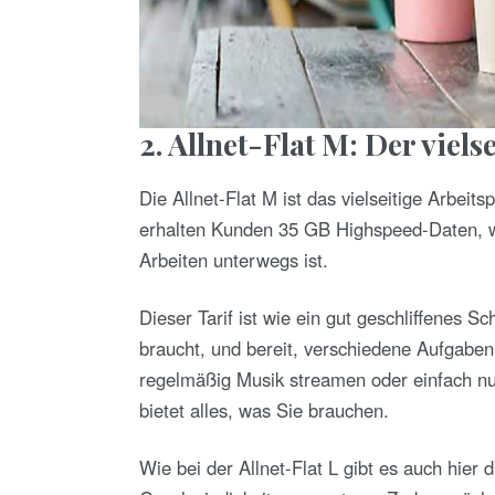
2. Allnet-Flat M: Der viels
Die Allnet-Flat M ist das vielseitige Arbeit
erhalten Kunden 35 GB Highspeed-Daten, w
Arbeiten unterwegs ist.
Dieser Tarif ist wie ein gut geschliffene
braucht, und bereit, verschiedene Aufgaben 
regelmäßig Musik streamen oder einfach nur
bietet alles, was Sie brauchen.
Wie bei der Allnet-Flat L gibt es auch hier