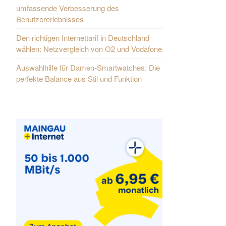
umfassende Verbesserung des
Benutzererlebnisses
Den richtigen Internettarif in Deutschland
wählen: Netzvergleich von O2 und Vodafone
Auswahlhilfe für Damen-Smartwatches: Die
perfekte Balance aus Stil und Funktion