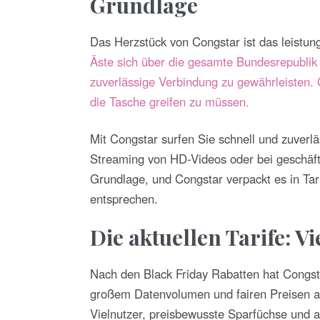
Grundlage
Das Herzstück von Congstar ist das leistu
Äste sich über die gesamte Bundesrepublik
zuverlässige Verbindung zu gewährleisten. Co
die Tasche greifen zu müssen.
Mit Congstar surfen Sie schnell und zuverlä
Streaming von HD-Videos oder bei geschäft
Grundlage, und Congstar verpackt es in Tari
entsprechen.
Die aktuellen Tarife: Vi
Nach den Black Friday Rabatten hat Congstar
großem Datenvolumen und fairen Preisen auf
Vielnutzer, preisbewusste Sparfüchse und a