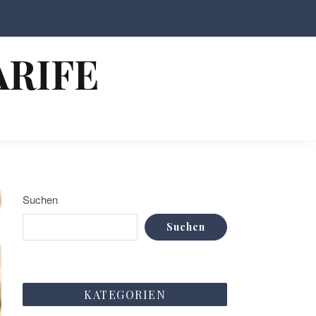
ARIFE
Suchen
Suchen
KATEGORIEN