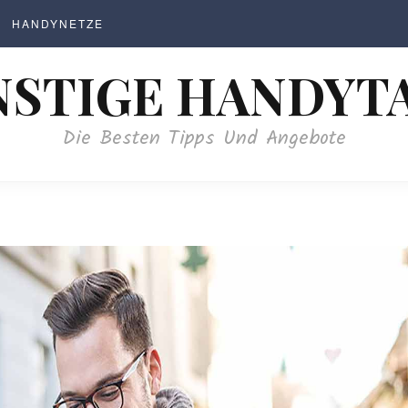
HANDYNETZE
STIGE HANDYT
Die Besten Tipps Und Angebote