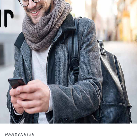
HANDYNETZE