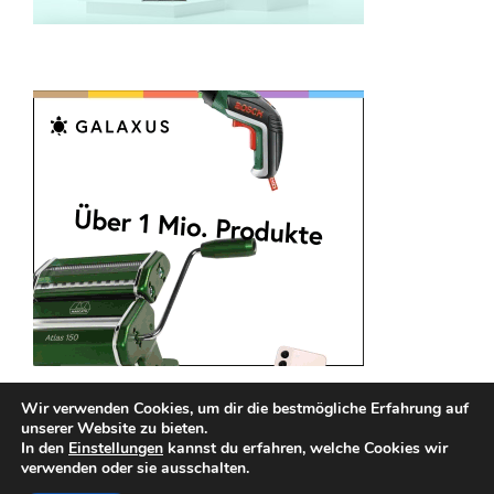
Wir verwenden Cookies, um dir die bestmögliche Erfahrung auf
unserer Website zu bieten.
In den
Einstellungen
kannst du erfahren, welche Cookies wir
verwenden oder sie ausschalten.
Impressum
Datenschutz