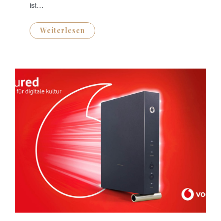
ist…
Weiterlesen