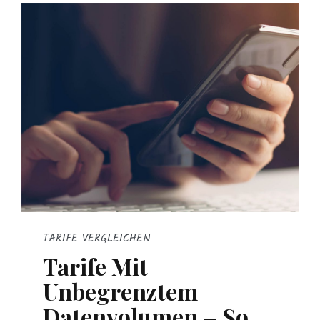
TARIFE VERGLEICHEN
Tarife Mit
Unbegrenztem
Datenvolumen – So