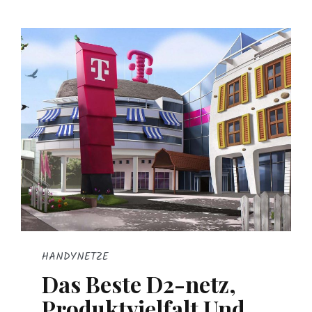
HANDYNETZE
Das Beste D2-netz,
Produktvielfalt Und