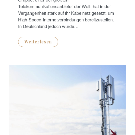
Telekommunikationsanbieter der Welt, hat in der
Vergangenheit stark auf ihr Kabelnetz gesetzt, um
High-Speed-Internetverbindungen bereitzustellen.
In Deutschland jedoch wurde…
Weiterlesen