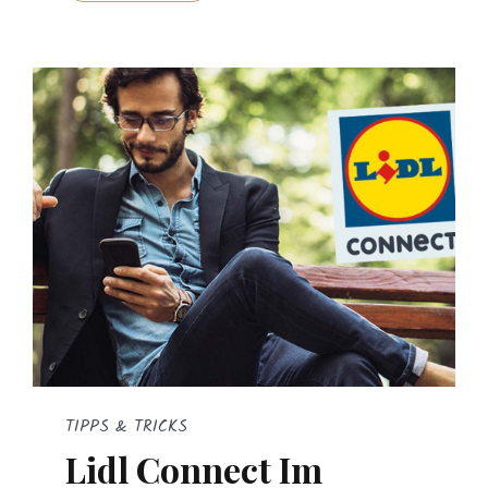
TIPPS & TRICKS
Lidl Connect Im