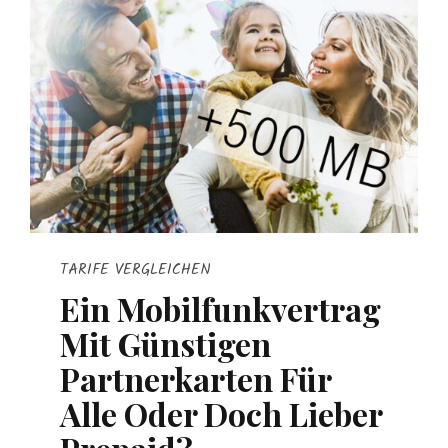
TARIFE VERGLEICHEN
Ein Mobilfunkvertrag
Mit Günstigen
Partnerkarten Für
Alle Oder Doch Lieber