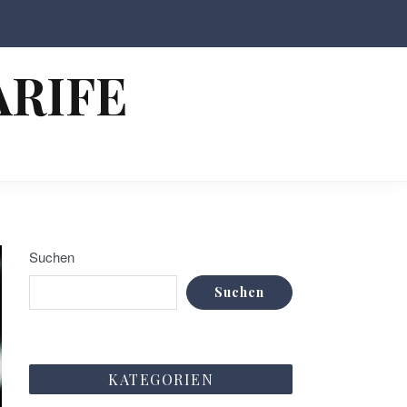
ARIFE
Suchen
Suchen
KATEGORIEN