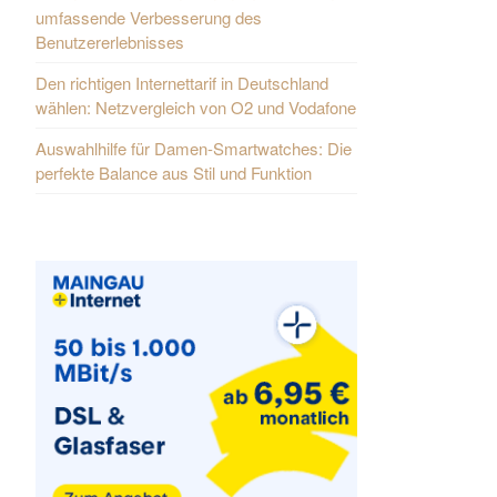
umfassende Verbesserung des
Benutzererlebnisses
Den richtigen Internettarif in Deutschland
wählen: Netzvergleich von O2 und Vodafone
Auswahlhilfe für Damen-Smartwatches: Die
perfekte Balance aus Stil und Funktion