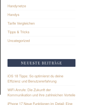
Handynetze
Handys
Tarife Vergleichen
Tipps & Tricks
Uncategorized
NEUESTE BEITRÄGE
iOS 18 Tipps: So optimierst du deine
Effizienz und Benutzererfahrung
WiFi-Anrufe: Die Zukunft der
Kommunikation und ihre zahlreichen Vorteile
iPhone 17 Neue Funktionen im Detail: Eine