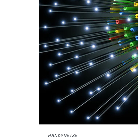
HANDYNETZE