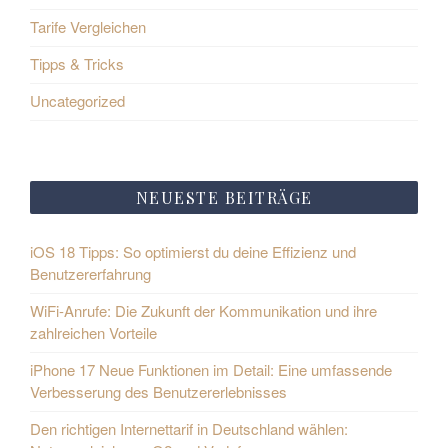
Tarife Vergleichen
Tipps & Tricks
Uncategorized
NEUESTE BEITRÄGE
iOS 18 Tipps: So optimierst du deine Effizienz und
Benutzererfahrung
WiFi-Anrufe: Die Zukunft der Kommunikation und ihre
zahlreichen Vorteile
iPhone 17 Neue Funktionen im Detail: Eine umfassende
Verbesserung des Benutzererlebnisses
Den richtigen Internettarif in Deutschland wählen: