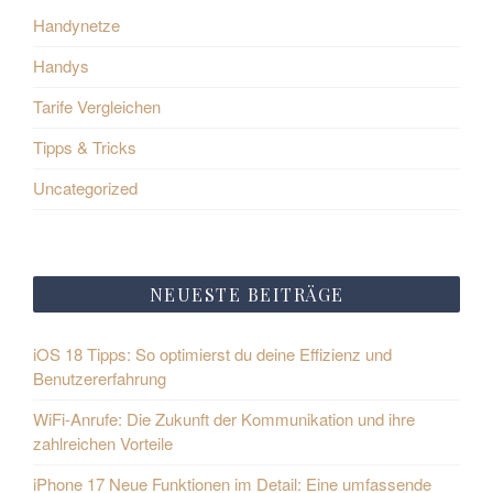
Handynetze
Handys
Tarife Vergleichen
Tipps & Tricks
Uncategorized
NEUESTE BEITRÄGE
iOS 18 Tipps: So optimierst du deine Effizienz und
Benutzererfahrung
WiFi-Anrufe: Die Zukunft der Kommunikation und ihre
zahlreichen Vorteile
iPhone 17 Neue Funktionen im Detail: Eine umfassende