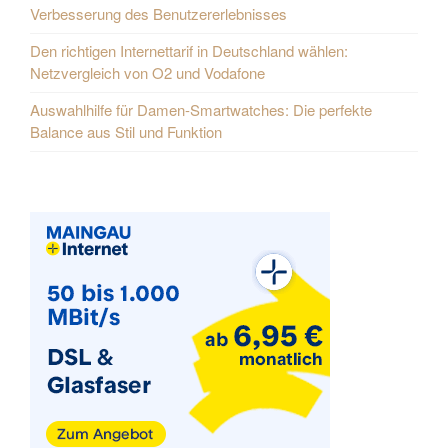
Verbesserung des Benutzererlebnisses
Den richtigen Internettarif in Deutschland wählen:
Netzvergleich von O2 und Vodafone
Auswahlhilfe für Damen-Smartwatches: Die perfekte
Balance aus Stil und Funktion