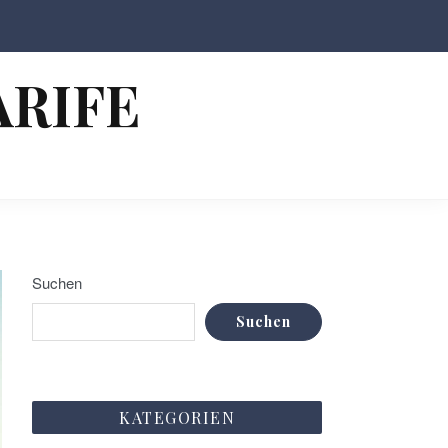
ARIFE
Suchen
Suchen
KATEGORIEN