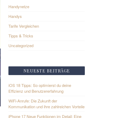
Handynetze
Handys
Tarife Vergleichen
Tipps & Tricks
Uncategorized
NEUESTE BEITRÄGE
iOS 18 Tipps: So optimierst du deine
Effizienz und Benutzererfahrung
WiFi-Anrufe: Die Zukunft der
Kommunikation und ihre zahlreichen Vorteile
iPhone 17 Neue Funktionen im Detail: Eine