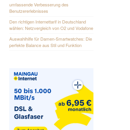
umfassende Verbesserung des
Benutzererlebnisses
Den richtigen Internettarif in Deutschland
wählen: Netzvergleich von O2 und Vodafone
Auswahlhilfe für Damen-Smartwatches: Die
perfekte Balance aus Stil und Funktion