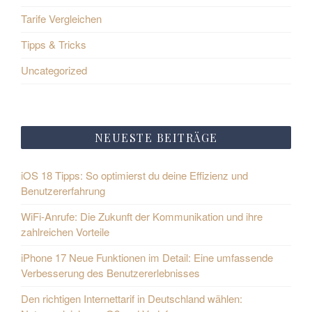
Tarife Vergleichen
Tipps & Tricks
Uncategorized
NEUESTE BEITRÄGE
iOS 18 Tipps: So optimierst du deine Effizienz und
Benutzererfahrung
WiFi-Anrufe: Die Zukunft der Kommunikation und ihre
zahlreichen Vorteile
iPhone 17 Neue Funktionen im Detail: Eine umfassende
Verbesserung des Benutzererlebnisses
Den richtigen Internettarif in Deutschland wählen: