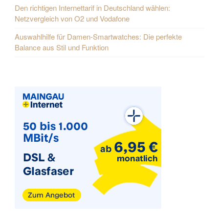
Den richtigen Internettarif in Deutschland wählen:
Netzvergleich von O2 und Vodafone
Auswahlhilfe für Damen-Smartwatches: Die perfekte
Balance aus Stil und Funktion