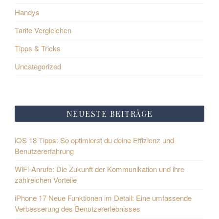
Handys
Tarife Vergleichen
Tipps & Tricks
Uncategorized
NEUESTE BEITRÄGE
iOS 18 Tipps: So optimierst du deine Effizienz und
Benutzererfahrung
WiFi-Anrufe: Die Zukunft der Kommunikation und ihre
zahlreichen Vorteile
iPhone 17 Neue Funktionen im Detail: Eine umfassende
Verbesserung des Benutzererlebnisses