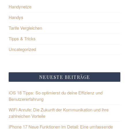
Handynetze
Handys
Tarife Vergleichen
Tipps & Tricks
Uncategorized
NEUESTE BEITRÄGE
iOS 18 Tipps: So optimierst du deine Effizienz und
Benutzererfahrung
WiFi-Anrufe: Die Zukunft der Kommunikation und ihre
zahlreichen Vorteile
iPhone 17 Neue Funktionen im Detail: Eine umfassende