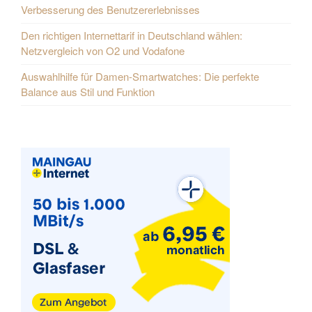
Verbesserung des Benutzererlebnisses
Den richtigen Internettarif in Deutschland wählen:
Netzvergleich von O2 und Vodafone
Auswahlhilfe für Damen-Smartwatches: Die perfekte
Balance aus Stil und Funktion