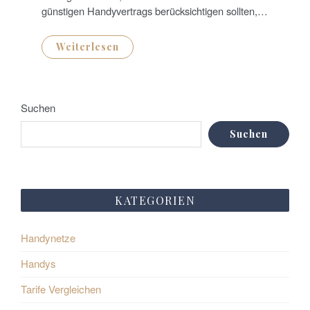
günstigen Handyvertrags berücksichtigen sollten,…
Weiterlesen
Suchen
Suchen
KATEGORIEN
Handynetze
Handys
Tarife Vergleichen