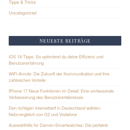
Tipps & Tricks
Uncategorized
NEUESTE BEITRÄGE
iOS 18 Tipps: So optimierst du deine Effizienz und
Benutzererfahrung
WiFi-Anrufe: Die Zukunft der Kommunikation und ihre
zahlreichen Vorteile
iPhone 17 Neue Funktionen im Detail: Eine umfassende
Verbesserung des Benutzererlebnisses
Den richtigen Internettarif in Deutschland wählen:
Netzvergleich von O2 und Vodafone
Auswahlhilfe für Damen-Smartwatches: Die perfekte