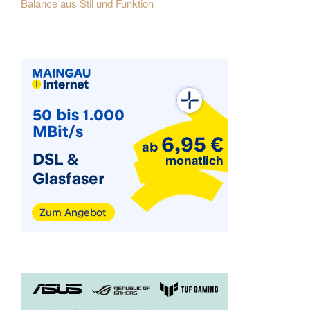
Balance aus Stil und Funktion