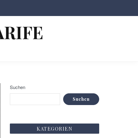
ARIFE
Suchen
Suchen
KATEGORIEN