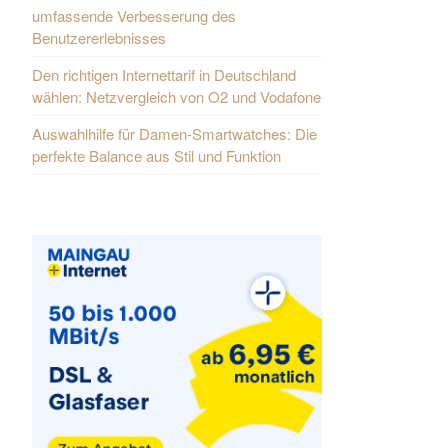
umfassende Verbesserung des
Benutzererlebnisses
Den richtigen Internettarif in Deutschland
wählen: Netzvergleich von O2 und Vodafone
Auswahlhilfe für Damen-Smartwatches: Die
perfekte Balance aus Stil und Funktion