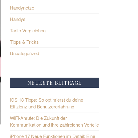
Handynetze
Handys
Tarife Vergleichen
Tipps & Tricks
Uncategorized
NEUESTE BEITRÄGE
iOS 18 Tipps: So optimierst du deine
Effizienz und Benutzererfahrung
WiFi-Anrufe: Die Zukunft der
Kommunikation und ihre zahlreichen Vorteile
iPhone 17 Neue Funktionen im Detail: Eine