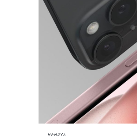
HANDYS