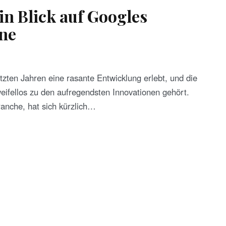
in Blick auf Googles
ne
tzten Jahren eine rasante Entwicklung erlebt, und die
eifellos zu den aufregendsten Innovationen gehört.
ranche, hat sich kürzlich…