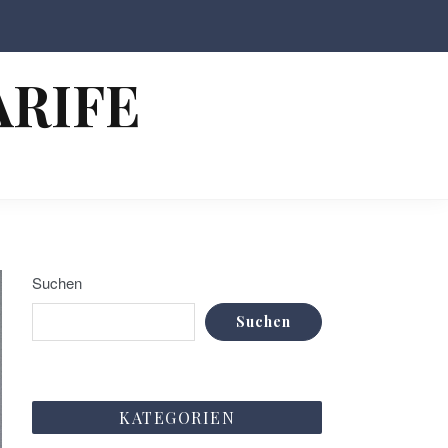
ARIFE
Suchen
Suchen
KATEGORIEN