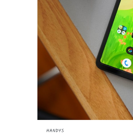
HANDYS