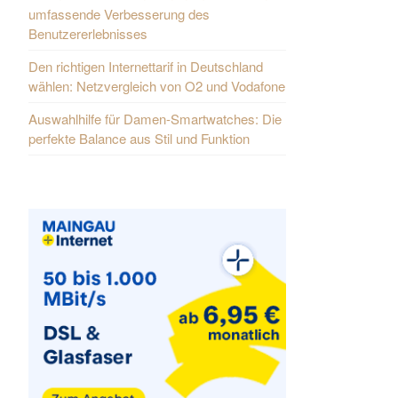
umfassende Verbesserung des
Benutzererlebnisses
Den richtigen Internettarif in Deutschland
wählen: Netzvergleich von O2 und Vodafone
Auswahlhilfe für Damen-Smartwatches: Die
perfekte Balance aus Stil und Funktion