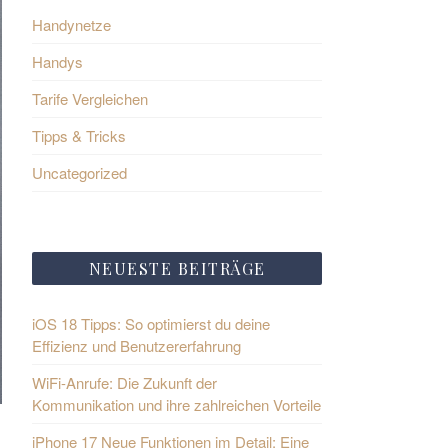
Handynetze
Handys
Tarife Vergleichen
Tipps & Tricks
Uncategorized
NEUESTE BEITRÄGE
iOS 18 Tipps: So optimierst du deine
Effizienz und Benutzererfahrung
WiFi-Anrufe: Die Zukunft der
Kommunikation und ihre zahlreichen Vorteile
iPhone 17 Neue Funktionen im Detail: Eine