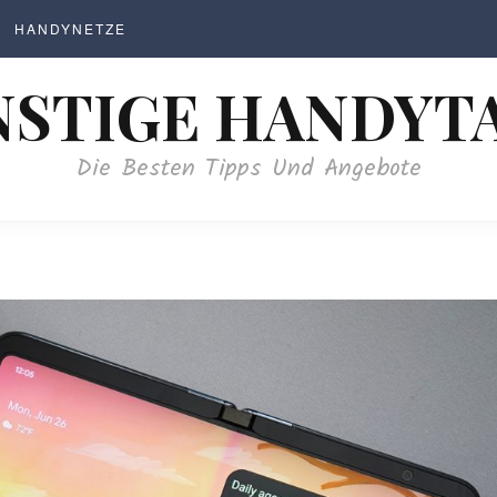
HANDYNETZE
STIGE HANDYT
Die Besten Tipps Und Angebote