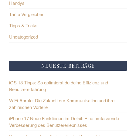
Handys
Tarife Vergleichen
Tipps & Tricks
Uncategorized
NEUESTE BEITRÄGE
iOS 18 Tipps: So optimierst du deine Effizienz und
Benutzererfahrung
WiFi-Anrufe: Die Zukunft der Kommunikation und ihre
zahlreichen Vorteile
iPhone 17 Neue Funktionen im Detail: Eine umfassende
Verbesserung des Benutzererlebnisses