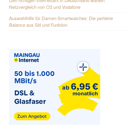
Den richtigen Internettarif in Deutschland wählen:
Netzvergleich von O2 und Vodafone
Auswahlhilfe für Damen-Smartwatches: Die perfekte
Balance aus Stil und Funktion