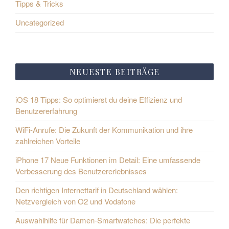
Tipps & Tricks
Uncategorized
NEUESTE BEITRÄGE
iOS 18 Tipps: So optimierst du deine Effizienz und
Benutzererfahrung
WiFi-Anrufe: Die Zukunft der Kommunikation und ihre
zahlreichen Vorteile
iPhone 17 Neue Funktionen im Detail: Eine umfassende
Verbesserung des Benutzererlebnisses
Den richtigen Internettarif in Deutschland wählen:
Netzvergleich von O2 und Vodafone
Auswahlhilfe für Damen-Smartwatches: Die perfekte