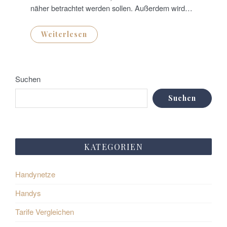
näher betrachtet werden sollen. Außerdem wird…
Weiterlesen
Suchen
Suchen
KATEGORIEN
Handynetze
Handys
Tarife Vergleichen