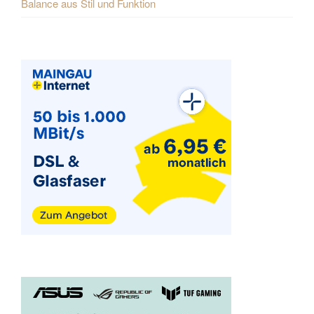
Balance aus Stil und Funktion