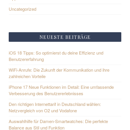
Uncategorized
NEUESTE BEITRÄGE
iOS 18 Tipps: So optimierst du deine Effizienz und
Benutzererfahrung
WiFi-Anrufe: Die Zukunft der Kommunikation und ihre
zahlreichen Vorteile
iPhone 17 Neue Funktionen im Detail: Eine umfassende
Verbesserung des Benutzererlebnisses
Den richtigen Internettarif in Deutschland wählen:
Netzvergleich von O2 und Vodafone
Auswahlhilfe für Damen-Smartwatches: Die perfekte
Balance aus Stil und Funktion