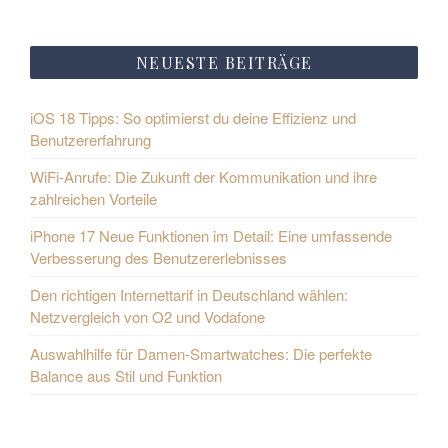
NEUESTE BEITRÄGE
iOS 18 Tipps: So optimierst du deine Effizienz und
Benutzererfahrung
WiFi-Anrufe: Die Zukunft der Kommunikation und ihre
zahlreichen Vorteile
iPhone 17 Neue Funktionen im Detail: Eine umfassende
Verbesserung des Benutzererlebnisses
Den richtigen Internettarif in Deutschland wählen:
Netzvergleich von O2 und Vodafone
Auswahlhilfe für Damen-Smartwatches: Die perfekte
Balance aus Stil und Funktion