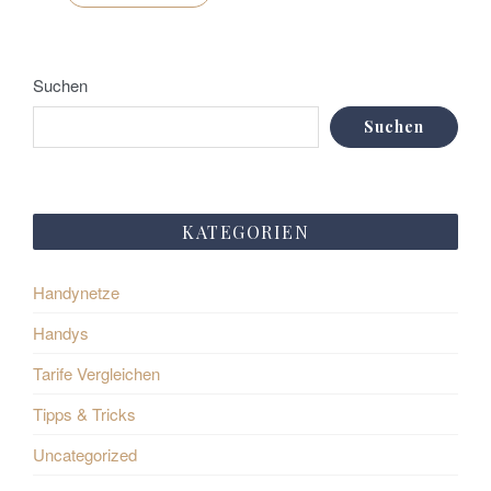
Suchen
Suchen
KATEGORIEN
Handynetze
Handys
Tarife Vergleichen
Tipps & Tricks
Uncategorized