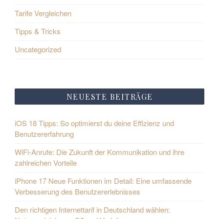
Tarife Vergleichen
Tipps & Tricks
Uncategorized
NEUESTE BEITRÄGE
iOS 18 Tipps: So optimierst du deine Effizienz und
Benutzererfahrung
WiFi-Anrufe: Die Zukunft der Kommunikation und ihre
zahlreichen Vorteile
iPhone 17 Neue Funktionen im Detail: Eine umfassende
Verbesserung des Benutzererlebnisses
Den richtigen Internettarif in Deutschland wählen: