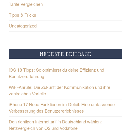
Tarife Vergleichen
Tipps & Tricks
Uncategorized
NEUESTE BEITRÄGE
iOS 18 Tipps: So optimierst du deine Effizienz und
Benutzererfahrung
WiFi-Anrufe: Die Zukunft der Kommunikation und ihre
zahlreichen Vorteile
iPhone 17 Neue Funktionen im Detail: Eine umfassende
Verbesserung des Benutzererlebnisses
Den richtigen Internettarif in Deutschland wählen:
Netzvergleich von O2 und Vodafone