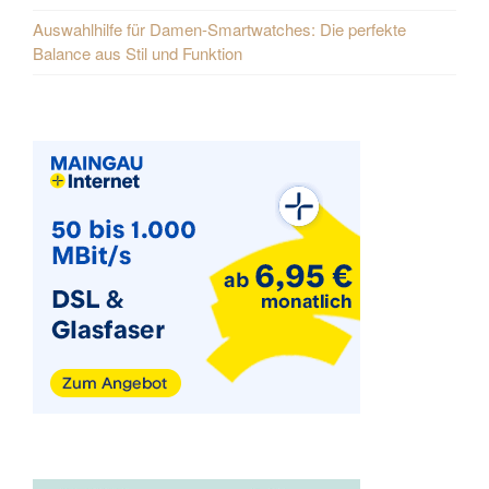
Auswahlhilfe für Damen-Smartwatches: Die perfekte
Balance aus Stil und Funktion